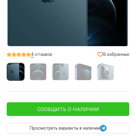
В избранные
4
отзывов
СООБЩИТЬ О НАЛИЧИИ
Просмотреть варианты в наличии