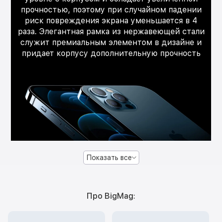
прочностью, поэтому при случайном падении
риск повреждения экрана уменьшается в 4
раза. Элегантная рамка из нержавеющей стали
служит премиальным элементом в дизайне и
придает корпусу дополнительную прочность
Показать все
Про BigMag: