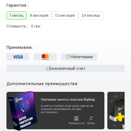
Гарантия :
1 месяц
6 месяцев
12 месяцев
24 месяца
Стоимость :
0 грн
Принимаем:
Наличными
Безналичный счет
Дополнительные преимущества: