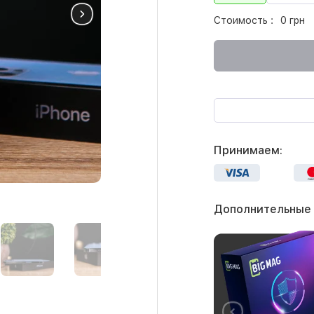
Стоимость :
0 грн
Принимаем:
Дополнительные