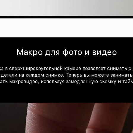
Макро для фото и видео
а в сверхширокоугольной камере позволяет снимать с 
 детали на каждом снимке. Теперь вы можете заниматьс
ать макровидео, используя замедленную сьемку и тайм