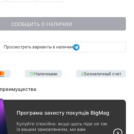
СООБЩИТЬ О НАЛИЧИИ
Просмотреть варианты в наличии
Наличными
Безналичный счет
 преимущества: