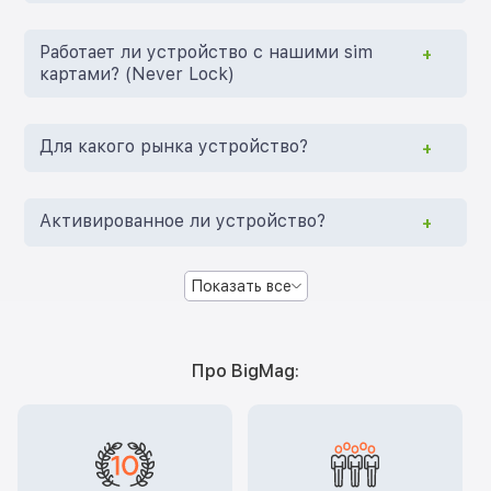
Работает ли устройство с нашими sim
картами? (Never Lock)
Для какого рынка устройство?
Активированное ли устройство?
Показать все
Про BigMag: