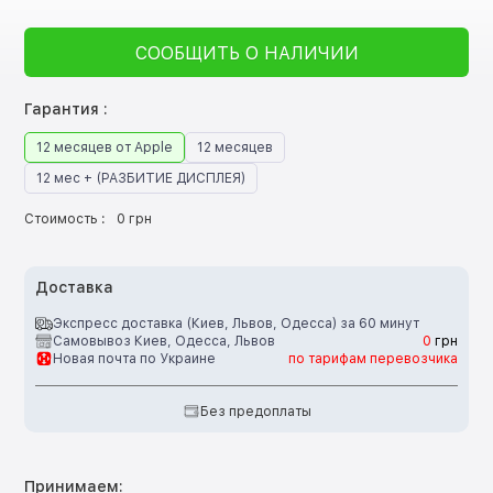
СООБЩИТЬ О НАЛИЧИИ
Гарантия :
12 месяцев от Apple
12 месяцев
12 мес + (РАЗБИТИЕ ДИСПЛЕЯ)
Стоимость :
0 грн
Доставка
Экспресс доставка (Киев, Львов, Одесса) за 60 минут
Самовывоз Киев, Одесса, Львов
0
грн
Новая почта по Украине
по тарифам перевозчика
Без предоплаты
Принимаем: