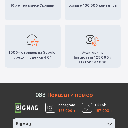
10 лет
на рынке Украины
Больше
100.000 клиентов
1000+ отзывов
на Google,
Аудитория в
средняя
оценка 4,6*
Instagram 125.000
и
TikTok 187.000
0
6
3
Показати номер
Instagram
TikTok
125 000 +
187 000 +
BigMag