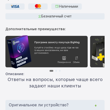
Наличными
Безналичный счет
Дополнительные преимущества:
Описание:
Ответы на вопросы, которые чаще всего
задают наши клиенты
Оригинальное ли устройство?