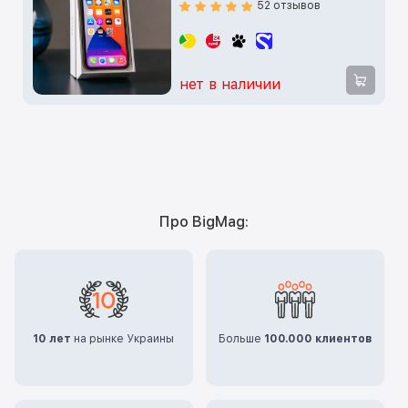
52 отзывов
нет в наличии
Про BigMag:
10 лет
на рынке Украины
Больше
100.000 клиентов