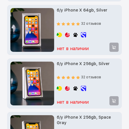
б/у iPhone X 64gb, Silver
32 отзывов
нет в наличии
б/у iPhone X 256gb, Silver
32 отзывов
нет в наличии
б/у iPhone X 256gb, Space
Gray