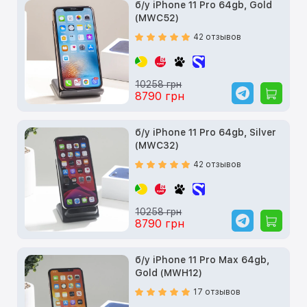
б/у iPhone 11 Pro 64gb, Gold
(MWC52)
42 отзывов
10258 грн
8790 грн
б/у iPhone 11 Pro 64gb, Silver
(MWC32)
42 отзывов
10258 грн
8790 грн
б/у iPhone 11 Pro Max 64gb,
Gold (MWH12)
17 отзывов