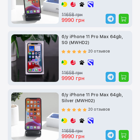
11658 грн
9990 грн
б/у iPhone 11 Pro Max 64gb,
SG (MWHD2)
20 отзывов
11658 грн
9990 грн
б/у iPhone 11 Pro Max 64gb,
Silver (MWH02)
20 отзывов
11658 грн
9990 грн