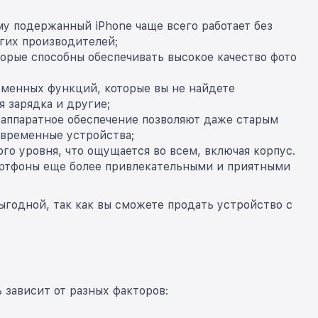
му подержанный iPhone чаще всего работает без
гих производителей;
торые способны обеспечивать высокое качество фото
рменных функций, которые вы не найдете
я зарядка и другие;
 аппаратное обеспечение позволяют даже старым
овременные устройства;
го уровня, что ощущается во всем, включая корпус.
мартфоны еще более привлекательными и приятными
ыгодной, так как вы сможете продать устройство с
 зависит от разных факторов: