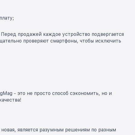
плату;
. Перед продажей каждое устройство подвергается
тщательно проверяют смартфоны, чтобы исключить
Mag - это не просто способ сэкономить, но и
качества!
 новая, является разумным решениям по разным