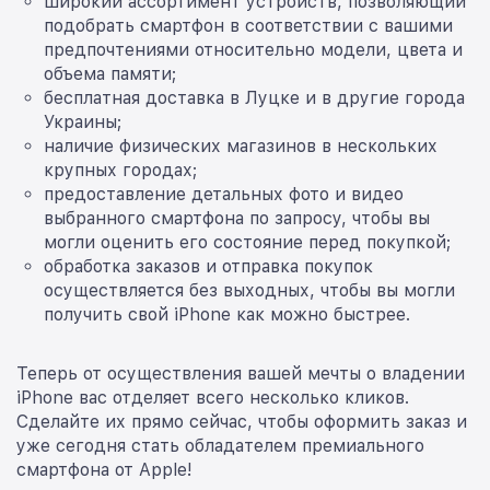
широкий ассортимент устройств, позволяющий
подобрать смартфон в соответствии с вашими
предпочтениями относительно модели, цвета и
объема памяти;
бесплатная доставка в Луцке и в другие города
Украины;
наличие физических магазинов в нескольких
крупных городах;
предоставление детальных фото и видео
выбранного смартфона по запросу, чтобы вы
могли оценить его состояние перед покупкой;
обработка заказов и отправка покупок
осуществляется без выходных, чтобы вы могли
получить свой iPhone как можно быстрее.
Теперь от осуществления вашей мечты о владении
iPhone вас отделяет всего несколько кликов.
Сделайте их прямо сейчас, чтобы оформить заказ и
уже сегодня стать обладателем премиального
смартфона от Apple!