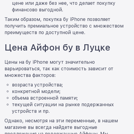
цене или даже без нее, что делает покупку
финансово выгодной.
Таким образом, покупка бу iPhone позволяет
получить премиальное устройство с множеством
преимуществ по доступной цене.
Цена Айфон бу в Луцке
Цены на бу iPhone могут значительно
варьироваться, так как стоимость зависит от
множества факторов:
возраста устройства;
конкретной модели;
объема встроенной памяти;
текущей ситуации на рынке подержанных
устройств и пр.
Однако, несмотря на эти переменные, в нашем
магазине вы всегда найдете выгодные
предложения на подержанные Айфоны. Мы