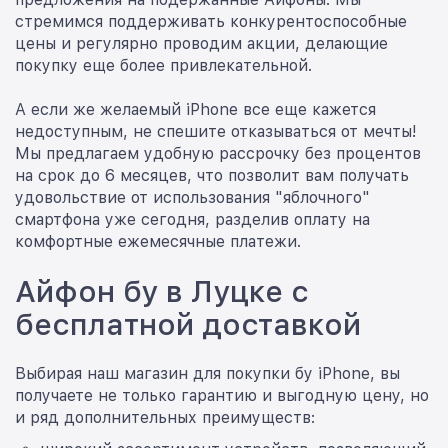
стремимся поддерживать конкурентоспособные
цены и регулярно проводим акции, делающие
покупку еще более привлекательной.
А если же желаемый iPhone все еще кажется
недоступным, не спешите отказываться от мечты!
Мы предлагаем удобную рассрочку без процентов
на срок до 6 месяцев, что позволит вам получать
удовольствие от использования "яблочного"
смартфона уже сегодня, разделив оплату на
комфортные ежемесячные платежи.
Айфон бу в Луцке с
бесплатной доставкой
Выбирая наш магазин для покупки бу iPhone, вы
получаете не только гарантию и выгодную цену, но
и ряд дополнительных преимуществ: