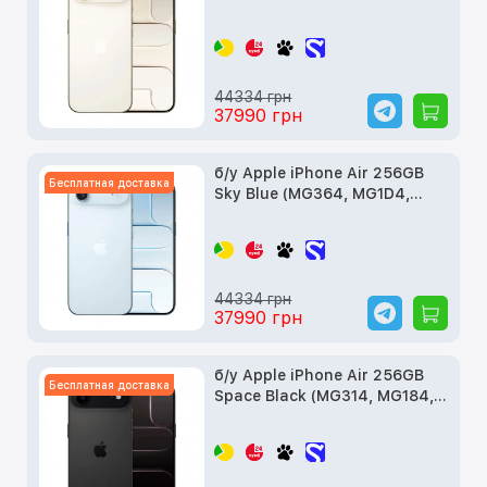
MG2N4)
44334 грн
37990 грн
б/у Apple iPhone Air 256GB
Бесплатная доставка
Sky Blue (MG364, MG1D4,
MG2P4)
44334 грн
37990 грн
б/у Apple iPhone Air 256GB
Бесплатная доставка
Space Black (MG314, MG184,
MG2L4)