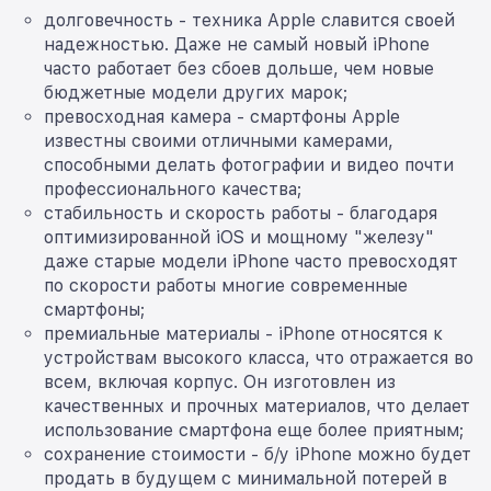
долговечность - техника Apple славится своей
надежностью. Даже не самый новый iPhone
часто работает без сбоев дольше, чем новые
бюджетные модели других марок;
превосходная камера - смартфоны Apple
известны своими отличными камерами,
способными делать фотографии и видео почти
профессионального качества;
стабильность и скорость работы - благодаря
оптимизированной iOS и мощному "железу"
даже старые модели iPhone часто превосходят
по скорости работы многие современные
смартфоны;
премиальные материалы - iPhone относятся к
устройствам высокого класса, что отражается во
всем, включая корпус. Он изготовлен из
качественных и прочных материалов, что делает
использование смартфона еще более приятным;
сохранение стоимости - б/у iPhone можно будет
продать в будущем с минимальной потерей в