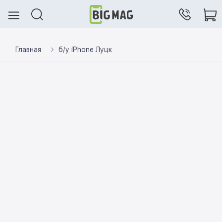
Главная
б/у iPhone Луцк