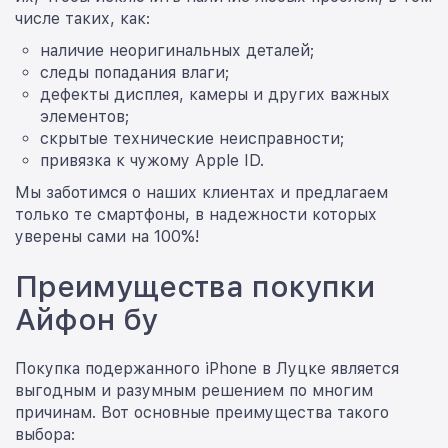
числе таких, как:
наличие неоригинальных деталей;
следы попадания влаги;
дефекты дисплея, камеры и других важных
элементов;
скрытые технические неисправности;
привязка к чужому Apple ID.
Мы заботимся о наших клиентах и предлагаем
только те смартфоны, в надежности которых
уверены сами на 100%!
Преимущества покупки
Айфон бу
Покупка подержанного iPhone в Луцке является
выгодным и разумным решением по многим
причинам. Вот основные преимущества такого
выбора: