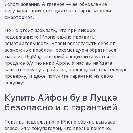
использования. А главное — ее обновление
регулярно приходит даже на старые модели
смартфонов.
Но не стоит забывать, что при выборе
подержанного iPhone важно проявить
осмотрительность. Чтобы обезопасить себя от
возможных проблем, рекомендуем обратиться
магазин BigMag, который специализируется на
продаже б/у техники Apple. У нас вы найдете
качественные устройства, прошедшие тщательную
проверку, и даже получите гарантию на свою
покупку!
Купить Айфон бу в Луцке
безопасно и с гарантией
Покупка подержанного iPhone обычно вызывает
опасения у покупателей, что вполне понятно.