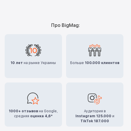
Про BigMag:
10 лет
на рынке Украины
Больше
100.000 клиентов
1000+ отзывов
на Google,
Аудитория в
средняя
оценка 4,6*
Instagram 125.000
и
TikTok 187.000