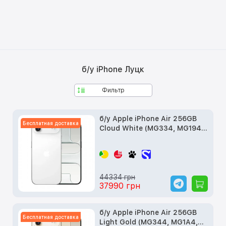
б/у iPhone Луцк
Фильтр
б/у Apple iPhone Air 256GB
Бесплатная доставка
Cloud White (MG334, MG194,
MG2M4)
44334 грн
37990 грн
б/у Apple iPhone Air 256GB
Бесплатная доставка
Light Gold (MG344, MG1A4,