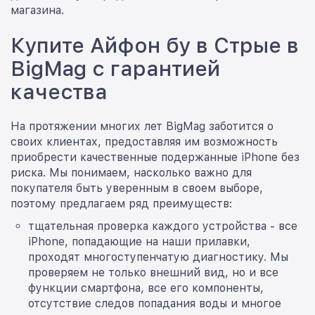
магазина.
Купите Айфон бу в Стрые в
BigMag с гарантией
качества
На протяжении многих лет BigMag заботится о
своих клиентах, предоставляя им возможность
приобрести качественные подержанные iPhone без
риска. Мы понимаем, насколько важно для
покупателя быть уверенным в своем выборе,
поэтому предлагаем ряд преимуществ:
тщательная проверка каждого устройства - все
iPhone, попадающие на наши прилавки,
проходят многоступенчатую диагностику. Мы
проверяем не только внешний вид, но и все
функции смартфона, все его компоненты,
отсутствие следов попадания воды и многое