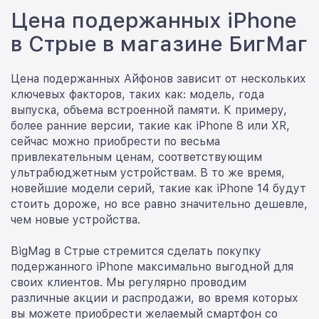
Цена подержанных iPhone
в Стрые в магазине БигМаг
Цена подержанных Айфонов зависит от нескольких
ключевых факторов, таких как: модель, года
выпуска, объема встроенной памяти. К примеру,
более ранние версии, такие как iPhone 8 или XR,
сейчас можно приобрести по весьма
привлекательным ценам, соответствующим
ультрабюджетным устройствам. В то же время,
новейшие модели серий, такие как iPhone 14 будут
стоить дороже, но все равно значительно дешевле,
чем новые устройства.
BigMag в Стрые стремится сделать покупку
подержанного iPhone максимально выгодной для
своих клиентов. Мы регулярно проводим
различные акции и распродажи, во время которых
вы можете приобрести желаемый смартфон со