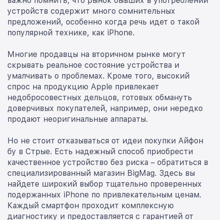
важно помнить, что рынок бывших в употреблении
устройств содержит много сомнительных
предложений, особенно когда речь идет о такой
популярной технике, как iPhone.
Многие продавцы на вторичном рынке могут
скрывать реальное состояние устройства и
умалчивать о проблемах. Кроме того, высокий
спрос на продукцию Apple привлекает
недобросовестных дельцов, готовых обмануть
доверчивых покупателей, например, они нередко
продают неоригинальные аппараты.
Но не стоит отказываться от идеи покупки Айфон
бу в Стрые. Есть надежный способ приобрести
качественное устройство без риска – обратиться в
специализированный магазин BigMag. Здесь вы
найдете широкий выбор тщательно проверенных
подержанных iPhone по привлекательным ценам.
Каждый смартфон проходит комплексную
диагностику и предоставляется с гарантией от