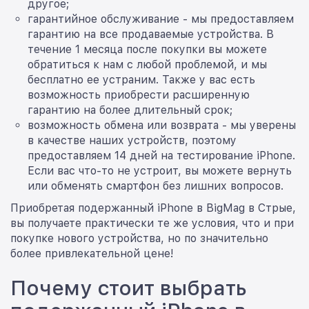
другое;
гарантийное обслуживание - мы предоставляем
гарантию на все продаваемые устройства. В
течение 1 месяца после покупки вы можете
обратиться к нам с любой проблемой, и мы
бесплатно ее устраним. Также у вас есть
возможность приобрести расширенную
гарантию на более длительный срок;
возможность обмена или возврата - мы уверены
в качестве наших устройств, поэтому
предоставляем 14 дней на тестирование iPhone.
Если вас что-то не устроит, вы можете вернуть
или обменять смартфон без лишних вопросов.
Приобретая подержанный iPhone в BigMag в Стрые,
вы получаете практически те же условия, что и при
покупке нового устройства, но по значительно
более привлекательной цене!
Почему стоит выбрать