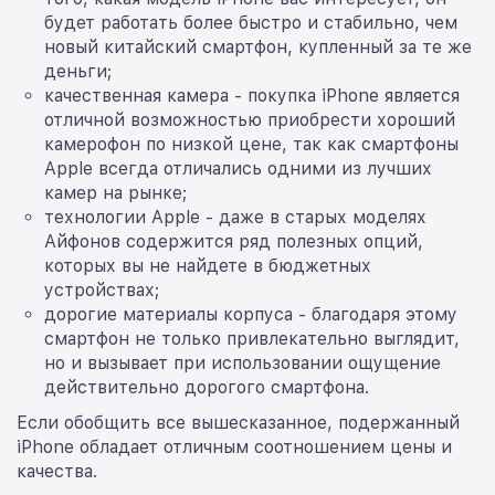
будет работать более быстро и стабильно, чем
новый китайский смартфон, купленный за те же
деньги;
качественная камера - покупка iPhone является
отличной возможностью приобрести хороший
камерофон по низкой цене, так как смартфоны
Apple всегда отличались одними из лучших
камер на рынке;
технологии Apple - даже в старых моделях
Айфонов содержится ряд полезных опций,
которых вы не найдете в бюджетных
устройствах;
дорогие материалы корпуса - благодаря этому
смартфон не только привлекательно выглядит,
но и вызывает при использовании ощущение
действительно дорогого смартфона.
Если обобщить все вышесказанное, подержанный
iPhone обладает отличным соотношением цены и
качества.