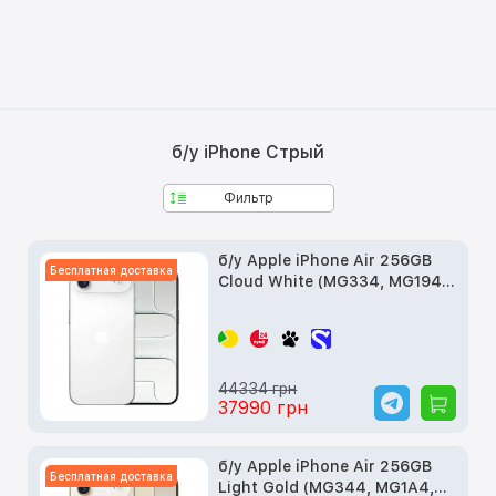
б/у iPhone Стрый
Фильтр
б/у Apple iPhone Air 256GB
Бесплатная доставка
Cloud White (MG334, MG194,
MG2M4)
44334 грн
37990 грн
б/у Apple iPhone Air 256GB
Бесплатная доставка
Light Gold (MG344, MG1A4,