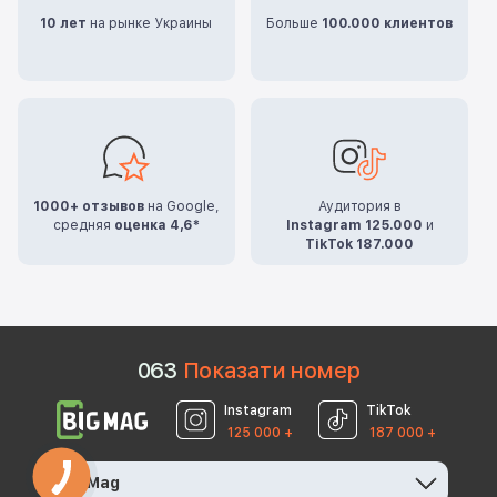
10 лет
на рынке Украины
Больше
100.000 клиентов
1000+ отзывов
на Google,
Аудитория в
средняя
оценка 4,6*
Instagram 125.000
и
TikTok 187.000
0
6
3
Показати номер
Instagram
TikTok
125 000 +
187 000 +
BigMag