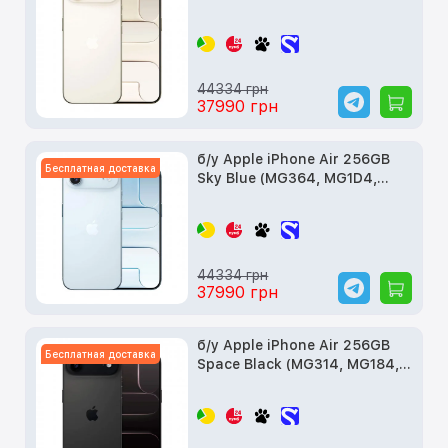
MG2N4)
44334 грн
37990 грн
б/у Apple iPhone Air 256GB
Бесплатная доставка
Sky Blue (MG364, MG1D4,
MG2P4)
44334 грн
37990 грн
б/у Apple iPhone Air 256GB
Бесплатная доставка
Space Black (MG314, MG184,
MG2L4)