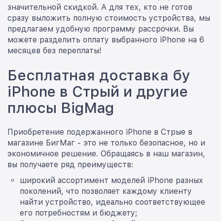
значительной скидкой. А для тех, кто не готов
сразу выложить полную стоимость устройства, мы
предлагаем удобную программу рассрочки. Вы
можете разделить оплату выбранного iPhone на 6
месяцев без переплаты!
Бесплатная доставка бу
iPhone в Стрый и другие
плюсы BigMag
Приобретение подержанного iPhone в Стрые в
магазине БигМаг - это не только безопасное, но и
экономичное решение. Обращаясь в наш магазин,
вы получаете ряд преимуществ:
широкий ассортимент моделей iPhone разных
поколений, что позволяет каждому клиенту
найти устройство, идеально соответствующее
его потребностям и бюджету;