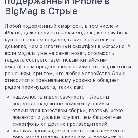
подержанный iPhone в
BigMag в Стрые
Любой подержанный смартфон, в том числе и
iPhone, даже если это новая модель, которая была
куплена совсем недавно, стоит значительно
дешевле, чем аналогичный смартфон в магазине. А
если модель уже не самая новая, стоимость
гаджета соответствует новым китайским
смартфонам среднего класса или есть бюджетным
решениям, при том, что любое устройство Apple
относится к премиальному уровню и обладает
рядом преимуществ, таких как:
надежность и долговечность - Айфоны
содержат надежные комплектующие и
отличаются качеством сборки, поэтому реже
ломаются и дольше служат, чем бюджетные
смартфоны от других производителей;
высокая производительность - независимо от
того, какая модель iPhone вас интересует, он