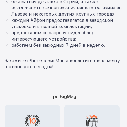
бесплатная доставка в Стрый, а также
возможность самовывоза из нашего магазина во
Львове и некоторых других крупных городах;
каждый Айфон предоставляется в заводской
упаковке и в полной комплектации;
предоставим по запросу видеообзор
интересующего устройства;
работаем без выходных 7 дней в неделю.
Закажите iPhone в БигМаг и воплотите свою мечту
в жизнь уже сегодня!
Про BigMag: