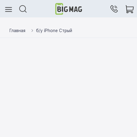
Главная
б/у iPhone Стрый