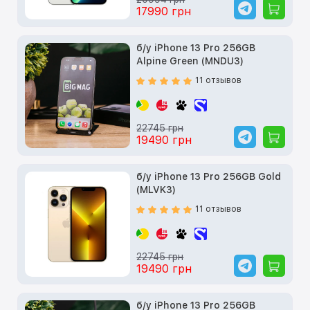
17990 грн
б/у iPhone 13 Pro 256GB
Alpine Green (MNDU3)
11 отзывов
22745 грн
19490 грн
б/у iPhone 13 Pro 256GB Gold
(MLVK3)
11 отзывов
22745 грн
19490 грн
б/у iPhone 13 Pro 256GB