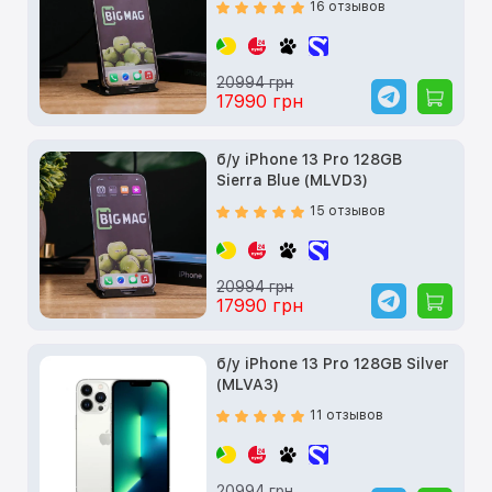
16 отзывов
20994 грн
17990 грн
б/у iPhone 13 Pro 128GB
Sierra Blue (MLVD3)
15 отзывов
20994 грн
17990 грн
б/у iPhone 13 Pro 128GB Silver
(MLVA3)
11 отзывов
20994 грн