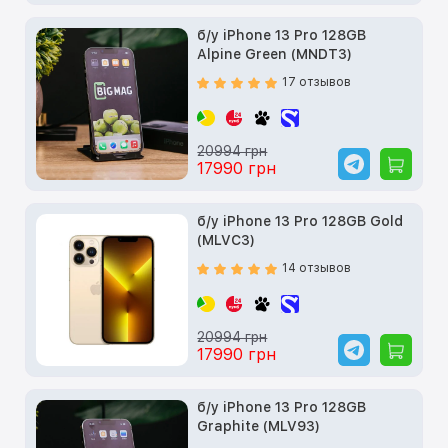
б/у iPhone 13 Pro 128GB
Alpine Green (MNDT3)
17 отзывов
20994 грн
17990 грн
б/у iPhone 13 Pro 128GB Gold
(MLVC3)
14 отзывов
20994 грн
17990 грн
б/у iPhone 13 Pro 128GB
Graphite (MLV93)