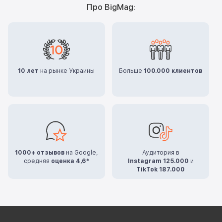
Про BigMag:
10 лет
на рынке Украины
Больше
100.000 клиентов
1000+ отзывов
на Google,
Аудитория в
средняя
оценка 4,6*
Instagram 125.000
и
TikTok 187.000