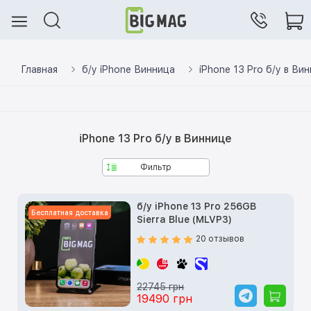
Главная
б/у iPhone Винница
iPhone 13 Pro б/у в Ви
iPhone 13 Pro б/у в Виннице
Фильтр
б/у iPhone 13 Pro 256GB
Бесплатная доставка
Sierra Blue (MLVP3)
20 отзывов
22745 грн
19490 грн