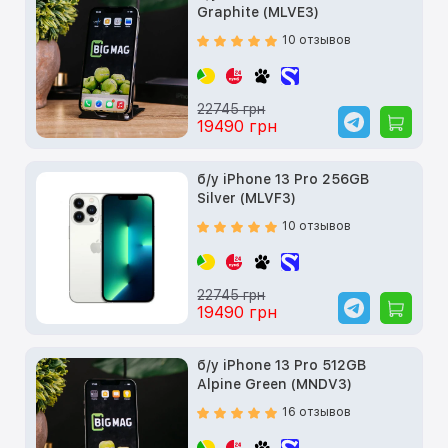
Graphite (MLVE3)
10 отзывов
22745 грн
19490 грн
б/у iPhone 13 Pro 256GB
Silver (MLVF3)
10 отзывов
22745 грн
19490 грн
б/у iPhone 13 Pro 512GB
Alpine Green (MNDV3)
16 отзывов