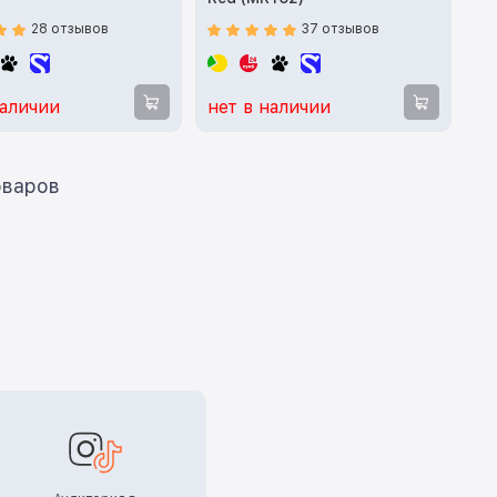
28 отзывов
37 отзывов
наличии
нет в наличии
ать еще 12 товаров