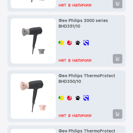
нет в наличии
Фен Philips 3000 series
BHD351/10
нет в наличии
Фен Philips ThermoProtect
BHD350/10
нет в наличии
Фен Philips ThermoProtect