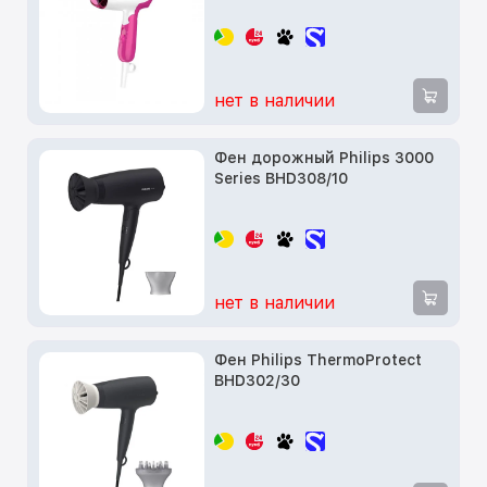
нет в наличии
Фен дорожный Philips 3000
Series BHD308/10
нет в наличии
Фен Philips ThermoProtect
BHD302/30