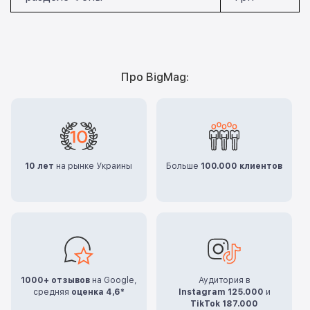
Про BigMag:
10 лет
на рынке Украины
Больше
100.000 клиентов
1000+ отзывов
на Google,
Аудитория в
средняя
оценка 4,6*
Instagram 125.000
и
TikTok 187.000