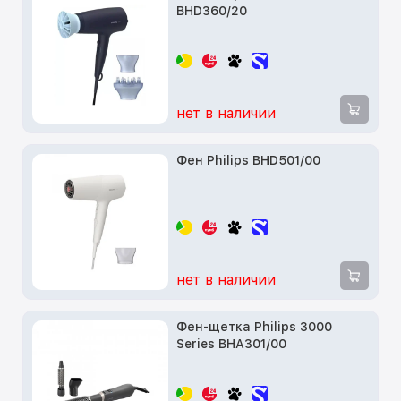
BHD360/20
нет в наличии
Фен Philips BHD501/00
нет в наличии
Фен-щетка Philips 3000
Series BHA301/00