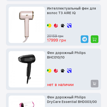
Интеллектуальный фен для
волос T3 AIRE IQ
20159 грн
17999 грн
Фен дорожный Philips
BHC010/10
нет в наличии
Фен дорожный Philips
DryCare Essential BHD003/00