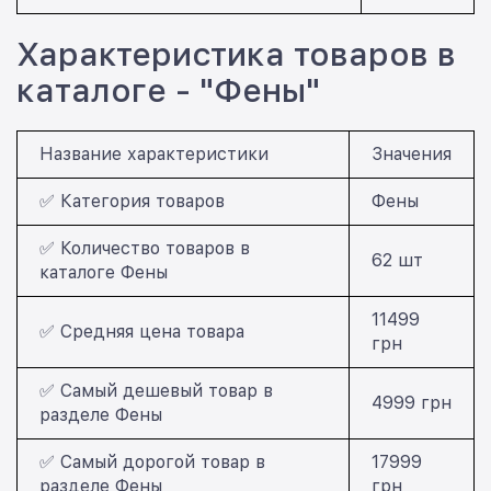
Характеристика товаров в
каталоге - "Фены"
Название характеристики
Значения
✅ Категория товаров
Фены
✅ Количество товаров в
62 шт
каталоге Фены
11499
✅ Средняя цена товара
грн
✅ Самый дешевый товар в
4999 грн
разделе Фены
✅ Самый дорогой товар в
17999
разделе Фены
грн