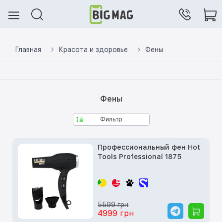
Главная
Красота и здоровье
Фены
Фены
Фильтр
Профессиональный фен Hot
Tools Professional 1875
5599 грн
4999 грн