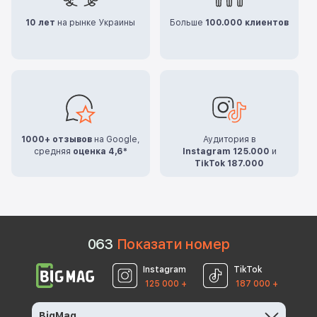
10 лет
на рынке Украины
Больше
100.000 клиентов
1000+ отзывов
на Google,
Аудитория в
средняя
оценка 4,6*
Instagram 125.000
и
TikTok 187.000
0
6
3
Показати номер
Instagram
TikTok
125 000 +
187 000 +
BigMag