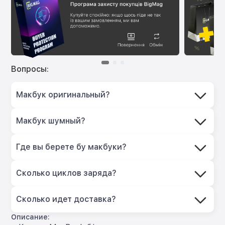
Вопросы:
Макбук оригинальный?
Макбук шумный?
Где вы берете бу макбуки?
Сколько циклов заряда?
Сколько идет доставка?
Описание: