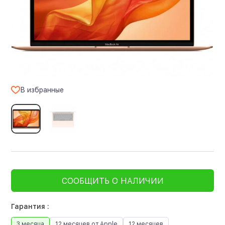
В избранные
СООБЩИТЬ О НАЛИЧИИ
Гарантия :
3 месяца
12 месяцев от Apple
12 месяцев