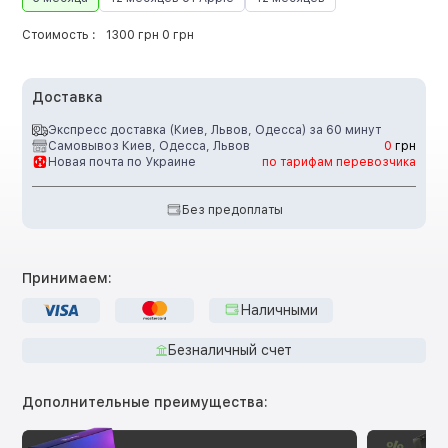
Стоимость :
1300 грн 0 грн
Доставка
Экспресс доставка (Киев, Львов, Одесса) за 60 минут
Самовывоз Киев, Одесса, Львов
0
грн
Новая почта по Украине
по тарифам перевозчика
Без предоплаты
Принимаем:
Наличными
Безналичный счет
Дополнительные преимущества: