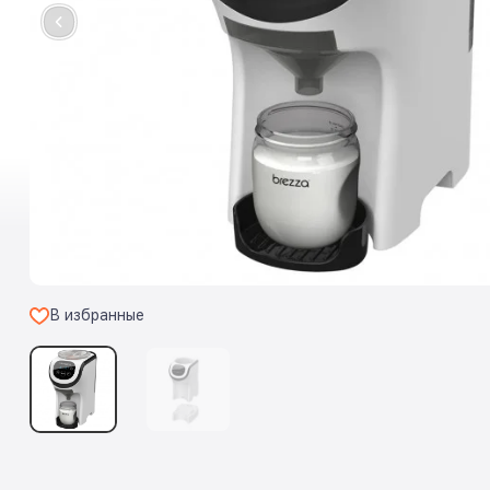
В избранные