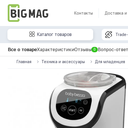
Контакты
Доставка и
Каталог товаров
Trade-
Все о товаре
Характеристики
Отзывы
Вопрос-отве
0
Главная
Техника и аксессуары
Для младенцев