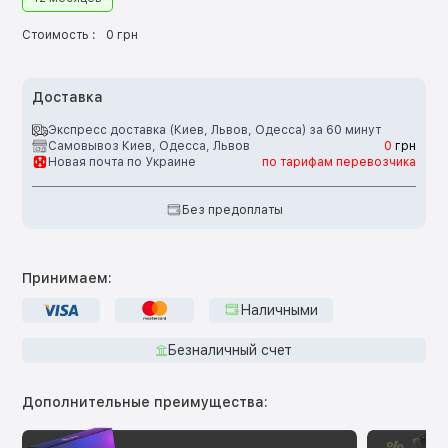
Стоимость :
0 грн
Доставка
Экспресс доставка (Киев, Львов, Одесса) за 60 минут
Самовывоз Киев, Одесса, Львов
0
грн
Новая почта по Украине
по тарифам перевозчика
Без предоплаты
Принимаем:
Наличными
Безналичный счет
Дополнительные преимущества: