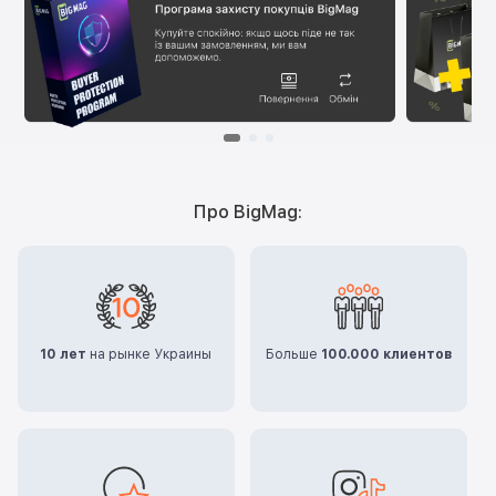
Про BigMag:
10 лет
на рынке Украины
Больше
100.000 клиентов