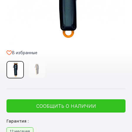
В избранные
СООБЩИТЬ О НАЛИЧИИ
Гарантия :
12 месяцев