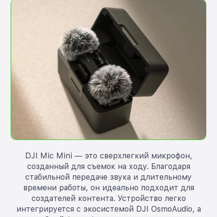
DJI Mic Mini — это сверхлегкий микрофон,
созданный для съемок на ходу. Благодаря
стабильной передаче звука и длительному
времени работы, он идеально подходит для
создателей контента. Устройство легко
интегрируется с экосистемой DJI OsmoAudio, а