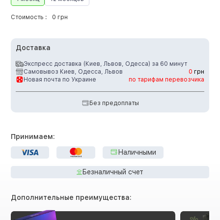
Стоимость :
0 грн
Доставка
Экспресс доставка (Киев, Львов, Одесса) за 60 минут
Самовывоз Киев, Одесса, Львов
0
грн
Новая почта по Украине
по тарифам перевозчика
Без предоплаты
Принимаем:
Наличными
Безналичный счет
Дополнительные преимущества: