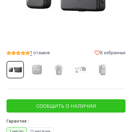
В избранные
1
отзывов
СООБЩИТЬ О НАЛИЧИИ
Гарантия :
1 месяц
12 месяцев