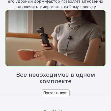
его удобный форм-фактор позволяет мгновенно
подключить микрофон к любому проекту.
Все необходимое в одном
комплекте
Показать все