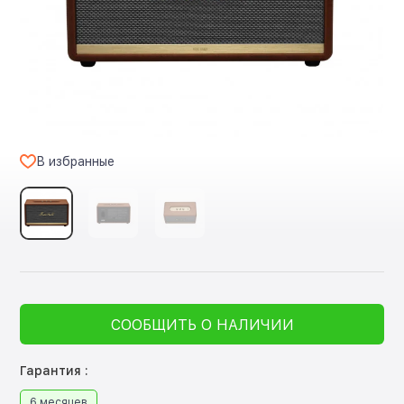
В избранные
СООБЩИТЬ О НАЛИЧИИ
Гарантия :
6 месяцев