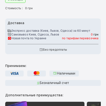
Стоимость :
0 грн
Доставка
Экспресс доставка (Киев, Львов, Одесса) за 60 минут
Самовывоз Киев, Одесса, Львов
0
грн
Новая почта по Украине
по тарифам перевозчика
Без предоплаты
Принимаем:
Наличными
Безналичный счет
Дополнительные преимущества: