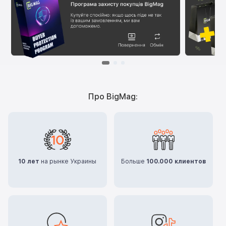
Про BigMag:
10 лет
на рынке Украины
Больше
100.000 клиентов