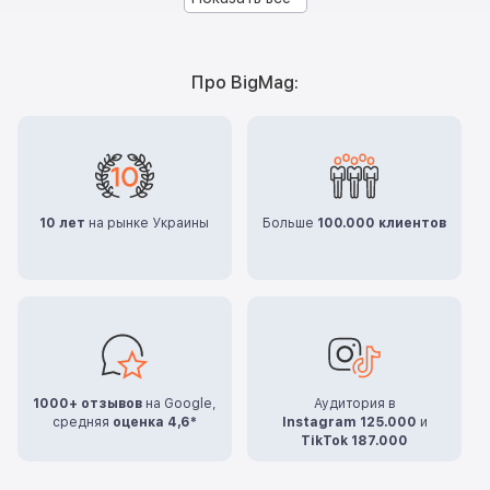
Про BigMag:
10 лет
на рынке Украины
Больше
100.000 клиентов
1000+ отзывов
на Google,
Аудитория в
средняя
оценка 4,6*
Instagram 125.000
и
TikTok 187.000