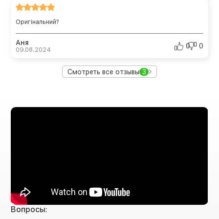
Оригінальний?
Аня
0
0
09.08.2024
Смотреть все отзывы
3
Вопросы: