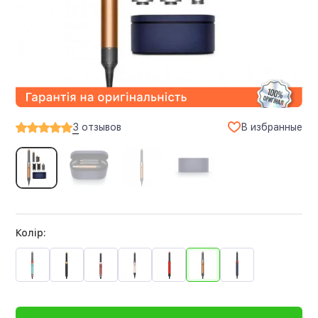
В избранные
3
отзывов
Колір: