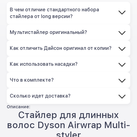
В чем отличие стандартного набора
стайлера от long версии?
Мультистайлер оригинальный?
Как отличить Дайсон оригинал от копии?
Как использовать насадки?
Что в комплекте?
Сколько идет доставка?
Описание:
Стайлер для длинных
волос Dyson Airwrap Multi-
styler