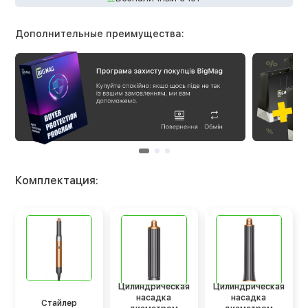
Дополнительные преимущества:
Комплектация:
Цилиндрическая
Цилиндрическая
насадка
насадка
Стайлер