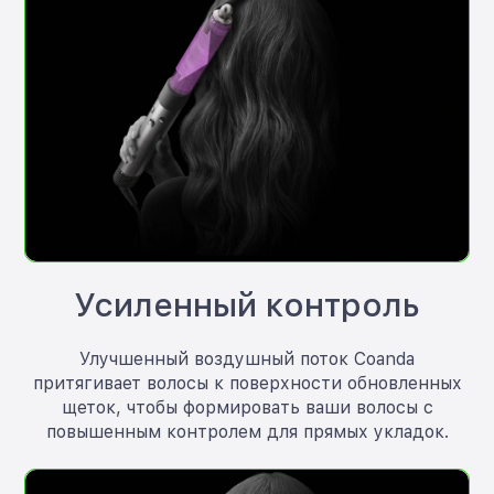
Усиленный контроль
Улучшенный воздушный поток Coanda
притягивает волосы к поверхности обновленных
щеток, чтобы формировать ваши волосы с
повышенным контролем для прямых укладок.