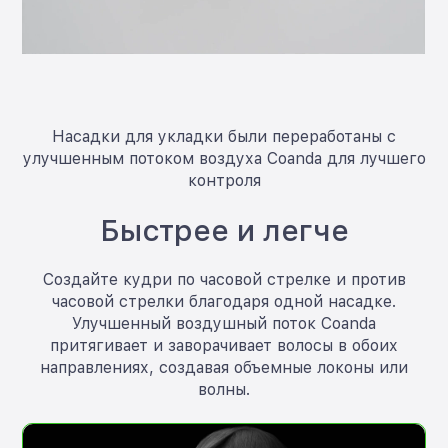
Насадки для укладки были переработаны с
улучшенным потоком воздуха Coanda для лучшего
контроля
Быстрее и легче
Создайте кудри по часовой стрелке и против
часовой стрелки благодаря одной насадке.
Улучшенный воздушный поток Coanda
притягивает и заворачивает волосы в обоих
направлениях, создавая объемные локоны или
волны.