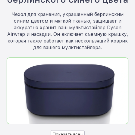
Чехол для хранения, украшенный берлинским
синим цветом и мягкой тканью, защищает и
аккуратно хранит ваш мультистайлер Dyson
Airwrap и насадки. Он включает съемную крышку,
которая также работает как нескользящий коврик
для вашего мультистайлера.
Показать все