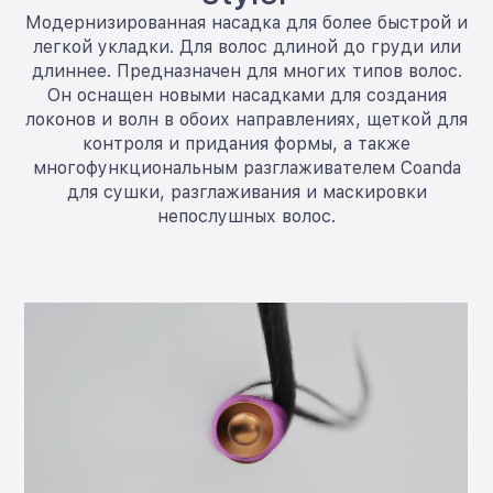
Модернизированная насадка для более быстрой и
легкой укладки. Для волос длиной до груди или
длиннее. Предназначен для многих типов волос.
Он оснащен новыми насадками для создания
локонов и волн в обоих направлениях, щеткой для
контроля и придания формы, а также
многофункциональным разглаживателем Coanda
для сушки, разглаживания и маскировки
непослушных волос.