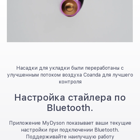
Насадки для укладки были переработаны с
улучшенным потоком воздуха Coanda для лучшего
контроля
Настройка стайлера по
Bluetooth.
Приложение MyDyson показывает ваши текущие
настройки при подключении Bluetooth.
Поддерживайте наилучшую работу