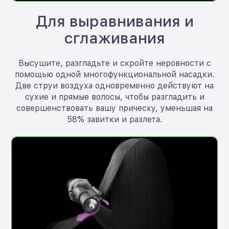
Для выравнивания и
сглаживания
Высушите, разгладьте и скройте неровности с
помощью одной многофункциональной насадки.
Две струи воздуха одновременно действуют на
сухие и прямые волосы, чтобы разгладить и
совершенствовать вашу прическу, уменьшая на
58% завитки и разлета.