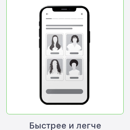
Быстрее и легче