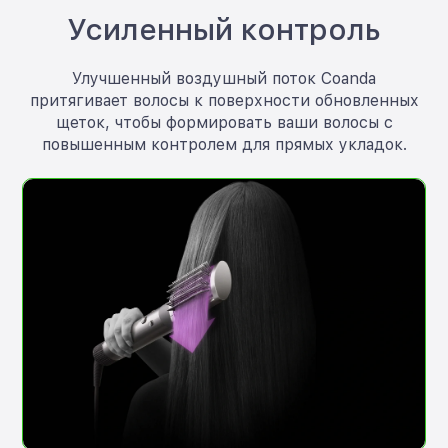
Усиленный контроль
Улучшенный воздушный поток Coanda
притягивает волосы к поверхности обновленных
щеток, чтобы формировать ваши волосы с
повышенным контролем для прямых укладок.