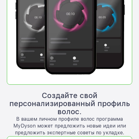
Создайте свой
персонализированный профиль
волос.
В вашем личном профиле волос программа
MyDyson может предложить новые идеи или
предложить экспертные советы по укладке.