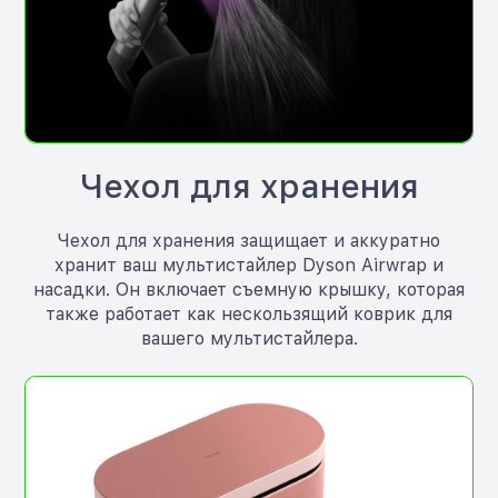
Чехол для хранения
Чехол для хранения защищает и аккуратно
хранит ваш мультистайлер Dyson Airwrap и
насадки. Он включает съемную крышку, которая
также работает как нескользящий коврик для
вашего мультистайлера.