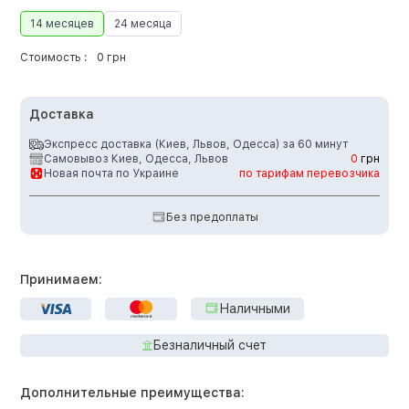
14 месяцев
24 месяца
Стоимость :
0 грн
Доставка
Экспресс доставка (Киев, Львов, Одесса) за 60 минут
Самовывоз Киев, Одесса, Львов
0
грн
Новая почта по Украине
по тарифам перевозчика
Без предоплаты
Принимаем:
Наличными
Безналичный счет
Дополнительные преимущества: