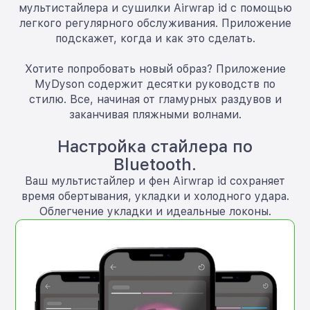
мультистайлера и сушилки Airwrap id с помощью
легкого регулярного обслуживания. Приложение
подскажет, когда и как это сделать.
Хотите попробовать новый образ? Приложение
MyDyson содержит десятки руководств по
стилю. Все, начиная от гламурных раздувов и
заканчивая пляжными волнами.
Настройка стайлера по
Bluetooth.
Ваш мультистайлер и фен Airwrap id сохраняет
время обертывания, укладки и холодного удара.
Облегчение укладки и идеальные локоны.