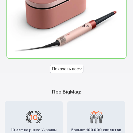
Показать все
Про BigMag:
10 лет
на рынке Украины
Больше
100.000 клиентов