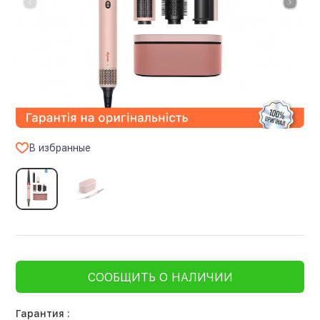
В избранные
СООБЩИТЬ О НАЛИЧИИ
Гарантия :