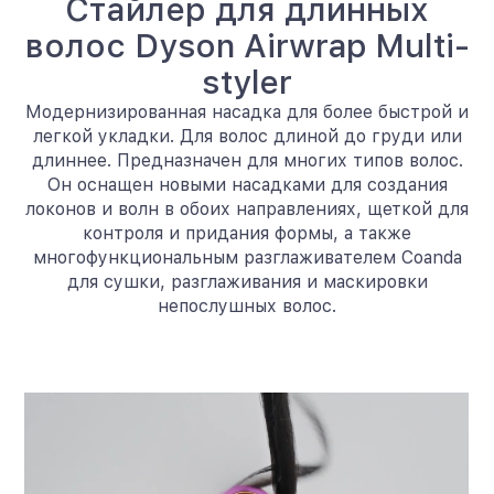
Стайлер для длинных
волос Dyson Airwrap Multi-
styler
Модернизированная насадка для более быстрой и
легкой укладки. Для волос длиной до груди или
длиннее. Предназначен для многих типов волос.
Он оснащен новыми насадками для создания
локонов и волн в обоих направлениях, щеткой для
контроля и придания формы, а также
многофункциональным разглаживателем Coanda
для сушки, разглаживания и маскировки
непослушных волос.