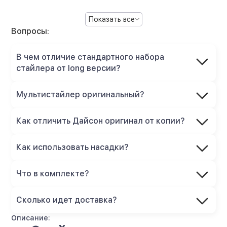
Показать все
Вопросы:
В чем отличие стандартного набора
стайлера от long версии?
Мультистайлер оригинальный?
Как отличить Дайсон оригинал от копии?
Как использовать насадки?
Что в комплекте?
Сколько идет доставка?
Описание: