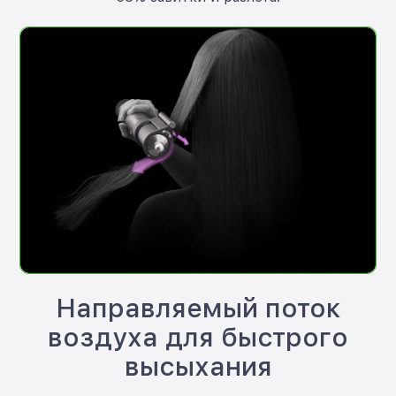
Направляемый поток
воздуха для быстрого
высыхания