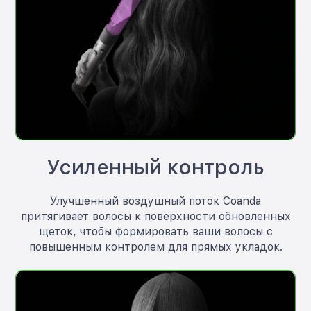
Усиленный контроль
Улучшенный воздушный поток Coanda
притягивает волосы к поверхности обновленных
щеток, чтобы формировать ваши волосы с
повышенным контролем для прямых укладок.