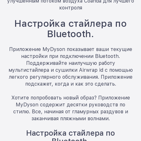
улучшенным потоком воздуха Coanda для лучшего
контроля
Настройка стайлера по
Bluetooth.
Приложение MyDyson показывает ваши текущие
настройки при подключении Bluetooth.
Поддерживайте наилучшую работу
мультистайлера и сушилки Airwrap id с помощью
легкого регулярного обслуживания. Приложение
подскажет, когда и как это сделать.
Хотите попробовать новый образ? Приложение
MyDyson содержит десятки руководств по
стилю. Все, начиная от гламурных раздувов и
заканчивая пляжными волнами.
Настройка стайлера по