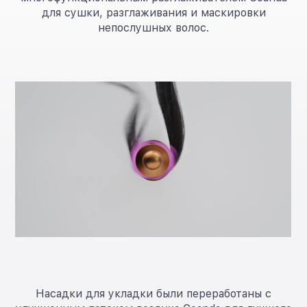
для сушки, разглаживания и маскировки
непослушных волос.
Насадки для укладки были переработаны с