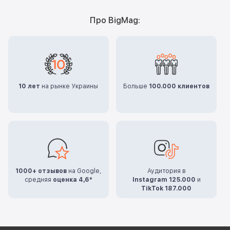
Про BigMag:
10 лет
на рынке Украины
Больше
100.000 клиентов
1000+ отзывов
на Google,
Аудитория в
средняя
оценка 4,6*
Instagram 125.000
и
TikTok 187.000