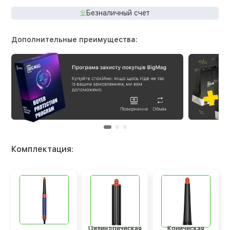
Безналичный счет
Дополнительные преимущества:
Комплектация:
Цилиндрическая
Коническая