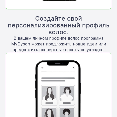
Создайте свой
персонализированный профиль
волос.
В вашем личном профиле волос программа
MyDyson может предложить новые идеи или
предложить экспертные советы по укладке.