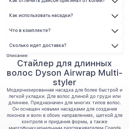
Как отличить Дайсон оригинал от копии?
Как использовать насадки?
Что в комплекте?
Сколько идет доставка?
Описание:
Стайлер для длинных
волос Dyson Airwrap Multi-
styler
Модернизированная насадка для более быстрой и
легкой укладки. Для волос длиной до груди или
длиннее. Предназначен для многих типов волос.
Он оснащен новыми насадками для создания
локонов и волн в обоих направлениях, щеткой для
контроля и придания формы, а также
многофункциональным разглаживателем Coanda