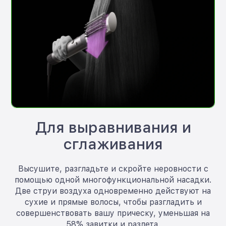
Для выравнивания и
сглаживания
Высушите, разгладьте и скройте неровности с
помощью одной многофункциональной насадки.
Две струи воздуха одновременно действуют на
сухие и прямые волосы, чтобы разгладить и
совершенствовать вашу прическу, уменьшая на
58% завитки и разлета.