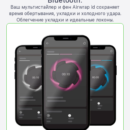
Bluetooth.
Ваш мультистайлер и фен Airwrap id сохраняет
время обертывания, укладки и холодного удара.
Облегчение укладки и идеальные локоны.