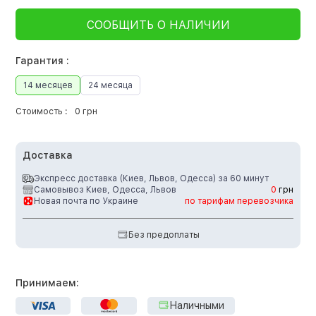
СООБЩИТЬ О НАЛИЧИИ
Гарантия :
14 месяцев
24 месяца
Стоимость :
0 грн
Доставка
Экспресс доставка (Киев, Львов, Одесса) за 60 минут
Самовывоз Киев, Одесса, Львов
0
грн
Новая почта по Украине
по тарифам перевозчика
Без предоплаты
Принимаем:
Наличными