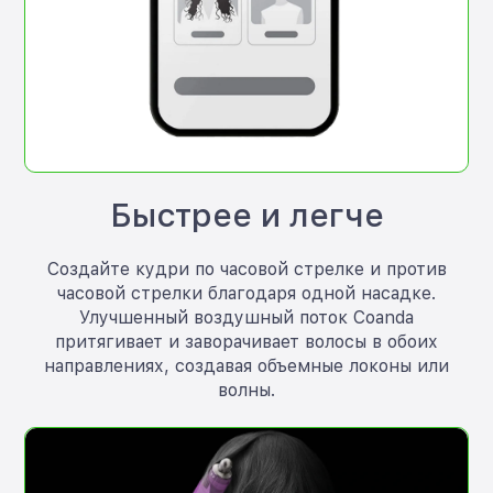
Быстрее и легче
Создайте кудри по часовой стрелке и против
часовой стрелки благодаря одной насадке.
Улучшенный воздушный поток Coanda
притягивает и заворачивает волосы в обоих
направлениях, создавая объемные локоны или
волны.