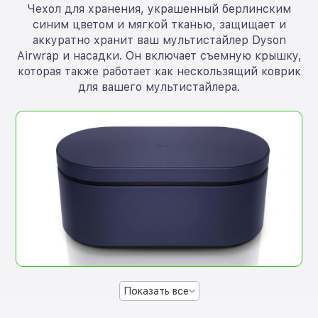
Чехол для хранения, украшенный берлинским
синим цветом и мягкой тканью, защищает и
аккуратно хранит ваш мультистайлер Dyson
Airwrap и насадки. Он включает съемную крышку,
которая также работает как нескользящий коврик
для вашего мультистайлера.
Показать все