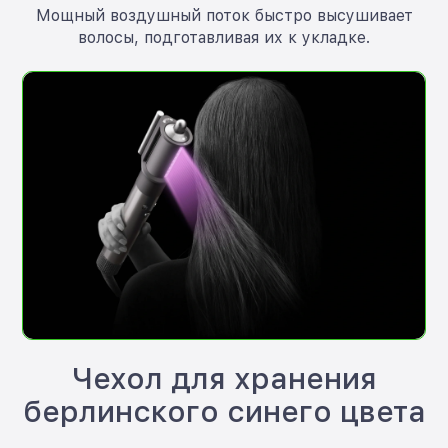
Мощный воздушный поток быстро высушивает
волосы, подготавливая их к укладке.
Чехол для хранения
берлинского синего цвета