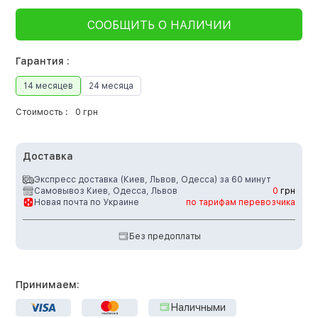
СООБЩИТЬ О НАЛИЧИИ
Гарантия :
14 месяцев
24 месяца
Стоимость :
0 грн
Доставка
Экспресс доставка (Киев, Львов, Одесса) за 60 минут
Самовывоз Киев, Одесса, Львов
0
грн
Новая почта по Украине
по тарифам перевозчика
Без предоплаты
Принимаем:
Наличными