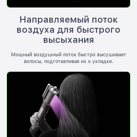
Направляемый поток
воздуха для быстрого
высыхания
Мощный воздушный поток быстро высушивает
волосы, подготавливая их к укладке.