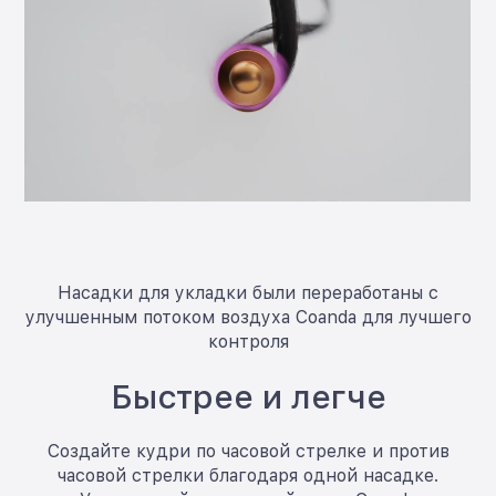
Насадки для укладки были переработаны с
улучшенным потоком воздуха Coanda для лучшего
контроля
Быстрее и легче
Создайте кудри по часовой стрелке и против
часовой стрелки благодаря одной насадке.