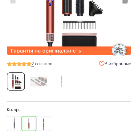
В избранные
2
отзывов
Колір: