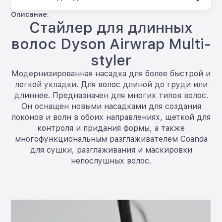
Описание:
Стайлер для длинных
волос Dyson Airwrap Multi-
styler
Модернизированная насадка для более быстрой и
легкой укладки. Для волос длиной до груди или
длиннее. Предназначен для многих типов волос.
Он оснащен новыми насадками для создания
локонов и волн в обоих направлениях, щеткой для
контроля и придания формы, а также
многофункциональным разглаживателем Coanda
для сушки, разглаживания и маскировки
непослушных волос.