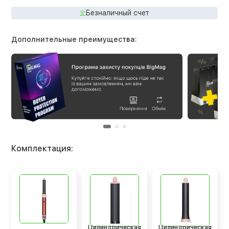
Безналичный счет
Дополнительные преимущества:
Комплектация:
Цилиндрическая
Цилиндрическая