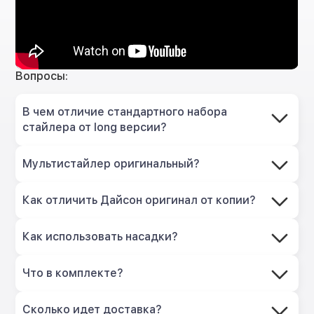
Вопросы:
В чем отличие стандартного набора
стайлера от long версии?
Мультистайлер оригинальный?
Как отличить Дайсон оригинал от копии?
Как использовать насадки?
Что в комплекте?
Сколько идет доставка?