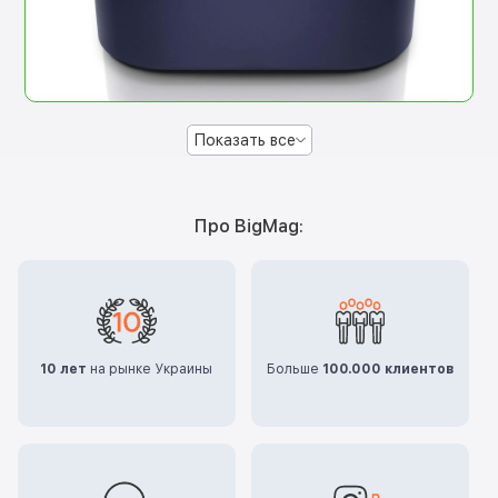
Показать все
Про BigMag:
10 лет
на рынке Украины
Больше
100.000 клиентов