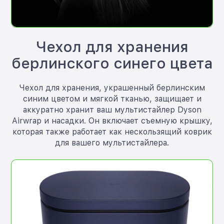
Чехол для хранения
берлинского синего цвета
Чехол для хранения, украшенный берлинским
синим цветом и мягкой тканью, защищает и
аккуратно хранит ваш мультистайлер Dyson
Airwrap и насадки. Он включает съемную крышку,
которая также работает как нескользящий коврик
для вашего мультистайлера.