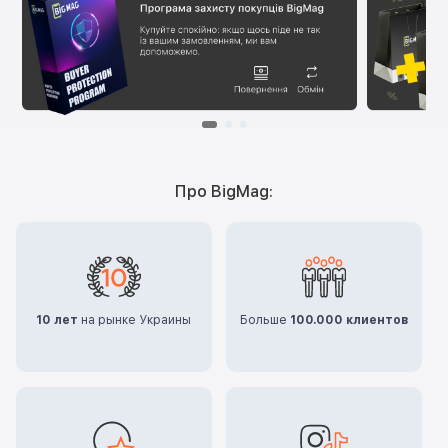
Про BigMag:
10 лет
на рынке Украины
Больше
100.000 клиентов