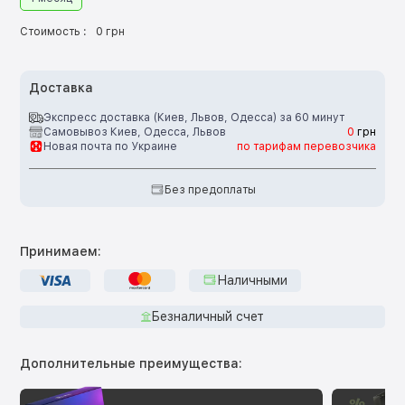
Стоимость :
0 грн
Доставка
Экспресс доставка (Киев, Львов, Одесса) за 60 минут
Самовывоз Киев, Одесса, Львов
0
грн
Новая почта по Украине
по тарифам перевозчика
Без предоплаты
Принимаем:
Наличными
Безналичный счет
Дополнительные преимущества: