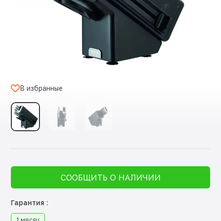
В избранные
СООБЩИТЬ О НАЛИЧИИ
Гарантия :
1 месяц