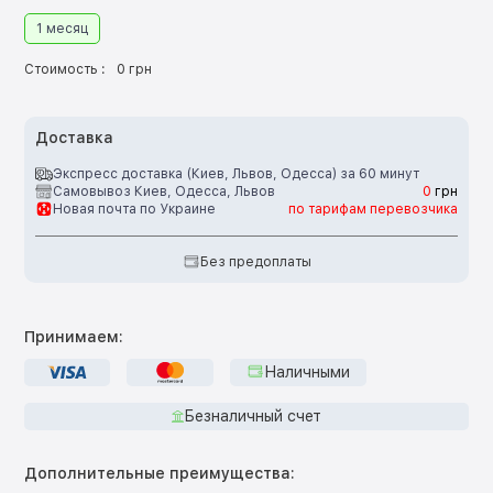
1 месяц
Стоимость :
0 грн
Доставка
Экспресс доставка (Киев, Львов, Одесса) за 60 минут
Самовывоз Киев, Одесса, Львов
0
грн
Новая почта по Украине
по тарифам перевозчика
Без предоплаты
Принимаем:
Наличными
Безналичный счет
Дополнительные преимущества: