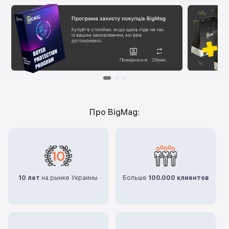
Про BigMag:
10 лет
на рынке Украины
Больше
100.000 клиентов