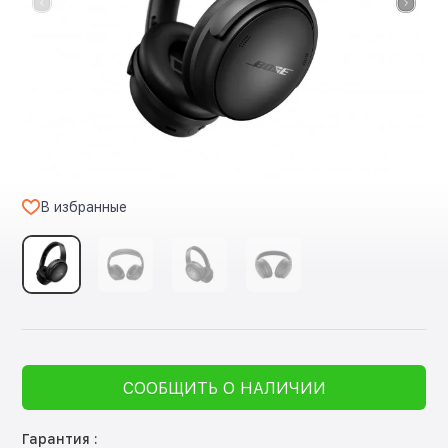
В избранные
СООБЩИТЬ О НАЛИЧИИ
Гарантия :