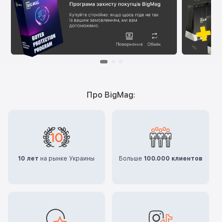
Про BigMag:
10 лет
на рынке Украины
Больше
100.000 клиентов