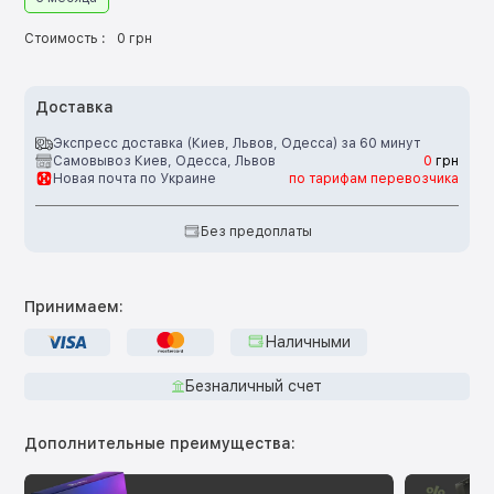
Стоимость :
0 грн
Доставка
Экспресс доставка (Киев, Львов, Одесса) за 60 минут
Самовывоз Киев, Одесса, Львов
0
грн
Новая почта по Украине
по тарифам перевозчика
Без предоплаты
Принимаем:
Наличными
Безналичный счет
Дополнительные преимущества: