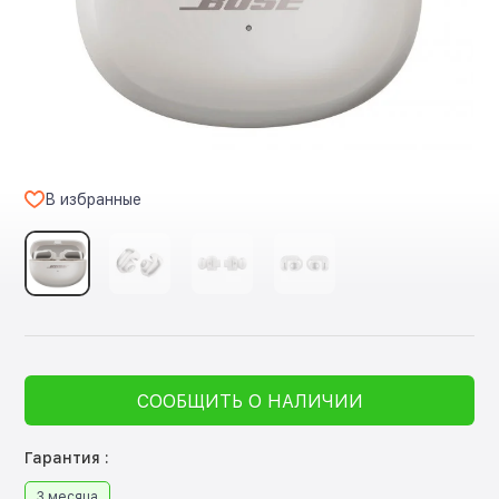
В избранные
СООБЩИТЬ О НАЛИЧИИ
Гарантия :
3 месяца