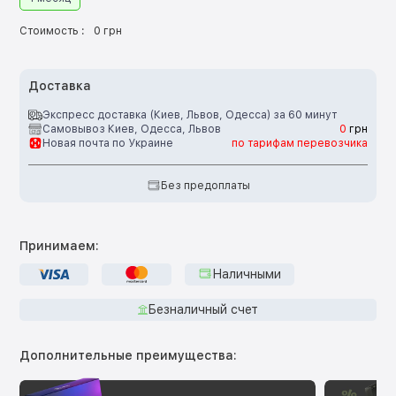
Стоимость :
0 грн
Доставка
Экспресс доставка (Киев, Львов, Одесса) за 60 минут
Самовывоз Киев, Одесса, Львов
0
грн
Новая почта по Украине
по тарифам перевозчика
Без предоплаты
Принимаем:
Наличными
Безналичный счет
Дополнительные преимущества: