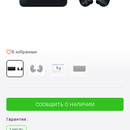
В избранные
СООБЩИТЬ О НАЛИЧИИ
Гарантия :
1 месяц