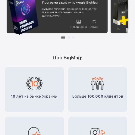
Про BigMag:
10 лет
на рынке Украины
Больше
100.000 клиентов