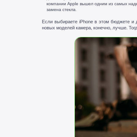
компании Apple вышел одним из самых наде
замена стекла.
Если выбираете iPhone в этом бюджете и д
новых моделей камера, конечно, лучше. Тог