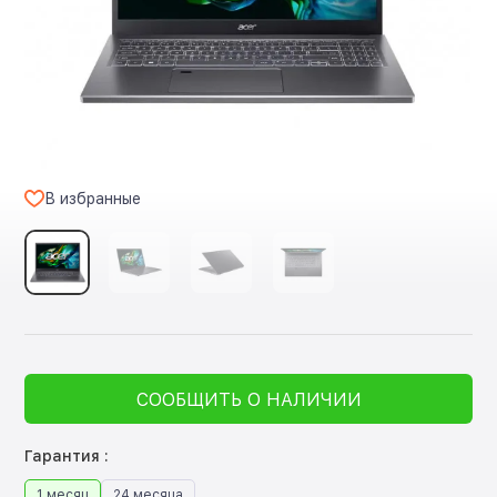
В избранные
СООБЩИТЬ О НАЛИЧИИ
Гарантия :
1 месяц
24 месяца