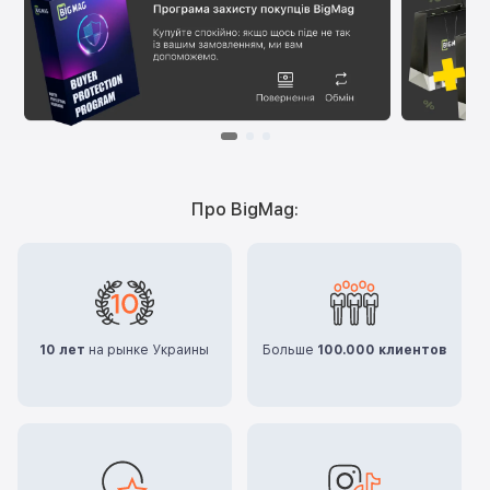
Про BigMag:
10 лет
на рынке Украины
Больше
100.000 клиентов