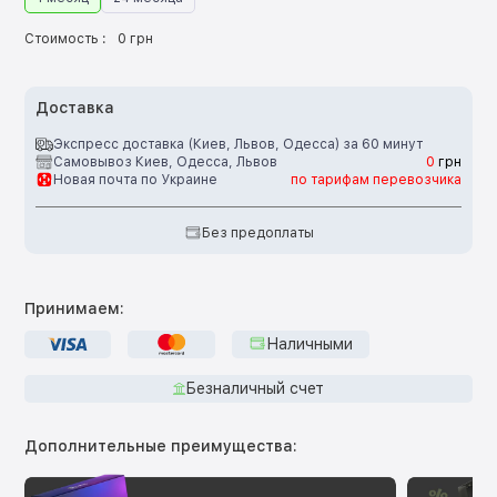
Стоимость :
0 грн
Доставка
Экспресс доставка (Киев, Львов, Одесса) за 60 минут
Самовывоз Киев, Одесса, Львов
0
грн
Новая почта по Украине
по тарифам перевозчика
Без предоплаты
Принимаем:
Наличными
Безналичный счет
Дополнительные преимущества: