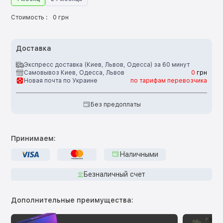
Стоимость :
0 грн
Доставка
Экспресс доставка (Киев, Львов, Одесса) за 60 минут
Самовывоз Киев, Одесса, Львов
0
грн
Новая почта по Украине
по тарифам перевозчика
Без предоплаты
Принимаем:
Наличными
Безналичный счет
Дополнительные преимущества: