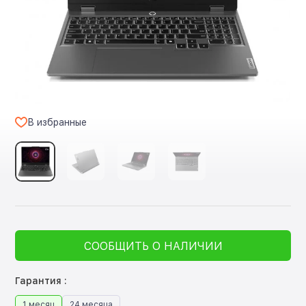
В избранные
СООБЩИТЬ О НАЛИЧИИ
Гарантия :
1 месяц
24 месяца