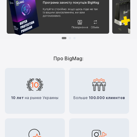
Про BigMag:
10 лет
на рынке Украины
Больше
100.000 клиентов