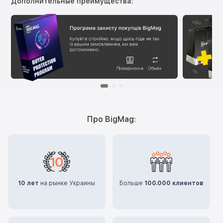
Дополнительные преимущества:
Про BigMag:
10 лет
на рынке Украины
Больше
100.000 клиентов