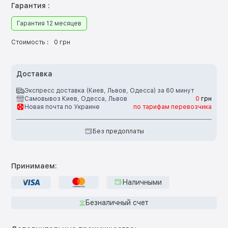
Гарантия :
Гарантия 12 месяцев
Стоимость :
0 грн
Доставка
Экспресс доставка (Киев, Львов, Одесса) за 60 минут
Самовывоз Киев, Одесса, Львов
0
грн
Новая почта по Украине
по тарифам перевозчика
Без предоплаты
Принимаем:
Наличными
Безналичный счет