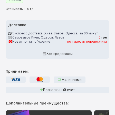
Стоимость :
0 грн
Доставка
Экспресс доставка (Киев, Львов, Одесса) за 60 минут
Самовывоз Киев, Одесса, Львов
0
грн
Новая почта по Украине
по тарифам перевозчика
Без предоплаты
Принимаем:
Наличными
Безналичный счет
Дополнительные преимущества: