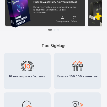
Про BigMag:
10 лет
на рынке Украины
Больше
100.000 клиентов