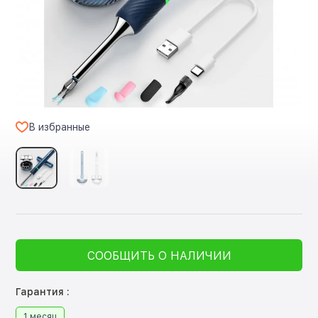
В избранные
СООБЩИТЬ О НАЛИЧИИ
Гарантия :
1 месяц