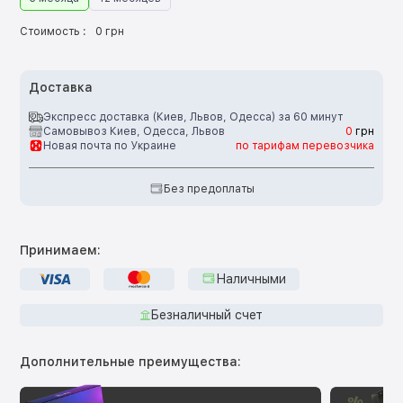
Стоимость :
0 грн
Доставка
Экспресс доставка (Киев, Львов, Одесса) за 60 минут
Самовывоз Киев, Одесса, Львов
0
грн
Новая почта по Украине
по тарифам перевозчика
Без предоплаты
Принимаем:
Наличными
Безналичный счет
Дополнительные преимущества: