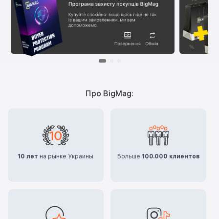
Про BigMag:
10 лет
на рынке Украины
Больше
100.000 клиентов