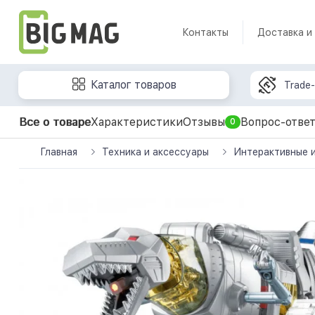
Контакты
Доставка и
Каталог товаров
Trade-
Все о товаре
Характеристики
Отзывы
Вопрос-отве
0
Главная
Техника и аксессуары
Интерактивные 