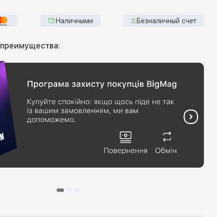
Наличными
Безналичный счет
 преимущества: