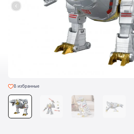
В избранные