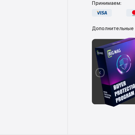
Принимаем:
Дополнительные