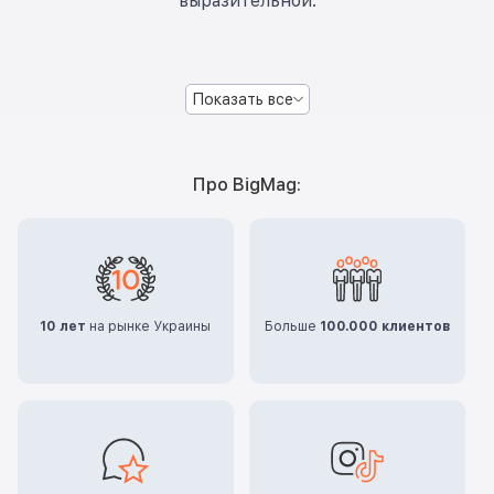
выразительной.
Показать все
Про BigMag:
10 лет
на рынке Украины
Больше
100.000 клиентов