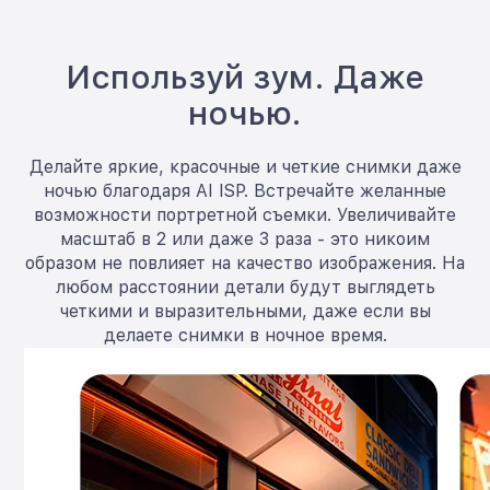
Используй зум. Даже
ночью.
Делайте яркие, красочные и четкие снимки даже
ночью благодаря AI ISP. Встречайте желанные
возможности портретной съемки. Увеличивайте
масштаб в 2 или даже 3 раза - это никоим
образом не повлияет на качество изображения. На
любом расстоянии детали будут выглядеть
четкими и выразительными, даже если вы
делаете снимки в ночное время.