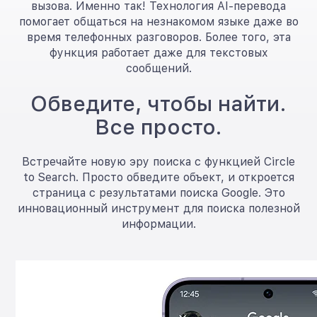
вызова. Именно так! Технология AI-перевода
помогает общаться на незнакомом языке даже во
время телефонных разговоров. Более того, эта
функция работает даже для текстовых
сообщений.
Обведите, чтобы найти.
Все просто.
Встречайте новую эру поиска с функцией Circle
to Search. Просто обведите объект, и откроется
страница с результатами поиска Google. Это
инновационный инструмент для поиска полезной
информации.