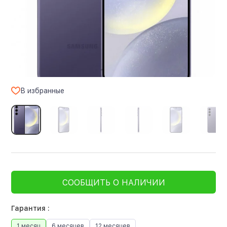
В избранные
СООБЩИТЬ О НАЛИЧИИ
Гарантия :
1 месяц
6 месяцев
12 месяцев