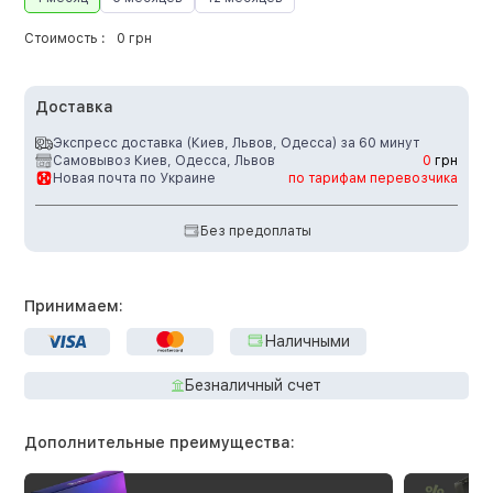
Стоимость :
0 грн
Доставка
Экспресс доставка (Киев, Львов, Одесса) за 60 минут
Самовывоз Киев, Одесса, Львов
0
грн
Новая почта по Украине
по тарифам перевозчика
Без предоплаты
Принимаем:
Наличными
Безналичный счет
Дополнительные преимущества: