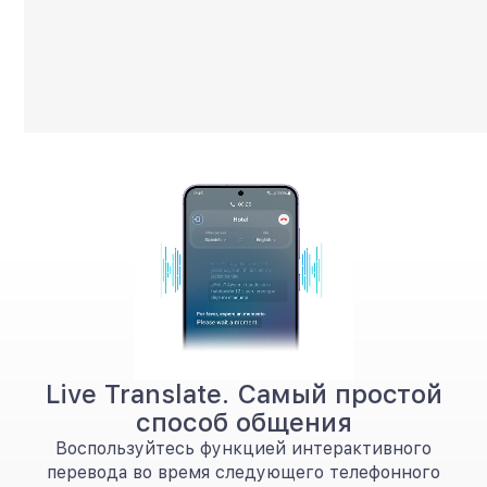
Live Translate. Самый простой
способ общения
Воспользуйтесь функцией интерактивного
перевода во время следующего телефонного