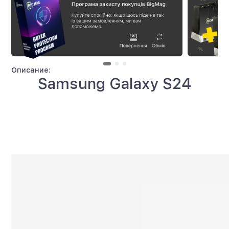
Описание:
Samsung Galaxy S24