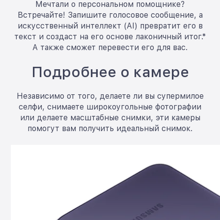
Мечтали о персональном помощнике?
Встречайте! Запишите голосовое сообщение, а
искусственный интеллект (AI) превратит его в
текст и создаст на его основе лаконичный итог.*
А также сможет перевести его для вас.
Подробнее о камере
Независимо от того, делаете ли вы супермилое
селфи, снимаете широкоугольные фотографии
или делаете масштабные снимки, эти камеры
помогут вам получить идеальный снимок.