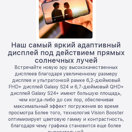
Наш самый яркий адаптивный
дисплей под действием прямых
солнечных лучей
Встречайте новую эру высококачественных
дисплеев благодаря увеличенному размеру
дисплея и ультратонкой рамке 6,2-дюймовый
FHD+ дисплей Galaxy S24 и 6,7-дюймовый QHD+
дисплей Galaxy S24+ имеют большую площадь,
чем когда-либо до сих пор, обеспечивая
максимальный эффект погружения во время
просмотра Более того, технология Vision Booster
оптимизирует цветовую гамму и контрастность,
благодаря чему графика становится еще более