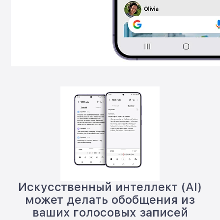
Искусственный интеллект (AI)
может делать обобщения из
ваших голосовых записей