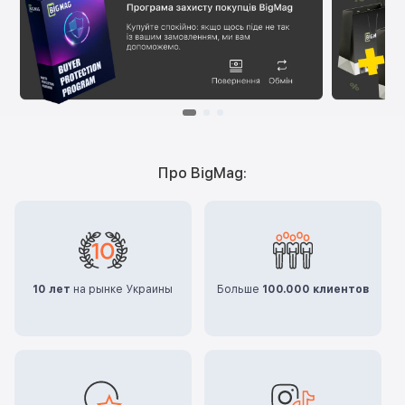
Про BigMag:
10 лет
на рынке Украины
Больше
100.000 клиентов