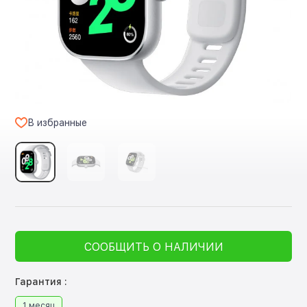
В избранные
СООБЩИТЬ О НАЛИЧИИ
Гарантия :
1 месяц