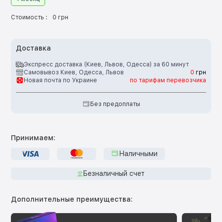
Стоимость :
0 грн
Доставка
Экспресс доставка (Киев, Львов, Одесса) за 60 минут
Самовывоз Киев, Одесса, Львов
0
грн
Новая почта по Украине
по тарифам перевозчика
Без предоплаты
Принимаем:
Наличными
Безналичный счет
Дополнительные преимущества: