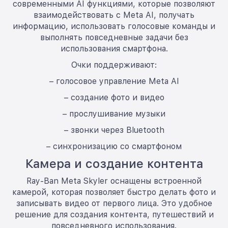
современными AI функциями, которые позволяют
взаимодействовать с Meta AI, получать
информацию, использовать голосовые команды и
выполнять повседневные задачи без
использования смартфона.
Очки поддерживают:
– голосовое управление Meta AI
– создание фото и видео
– прослушивание музыки
– звонки через Bluetooth
– синхронизацию со смартфоном
Камера и создание контента
Ray-Ban Meta Skyler оснащены встроенной
камерой, которая позволяет быстро делать фото и
записывать видео от первого лица. Это удобное
решение для создания контента, путешествий и
повседневного использования.