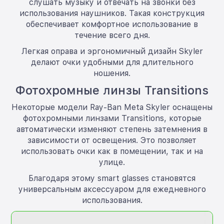
слушать музыку и отвечать на звонки без
использования наушников. Такая конструкция
обеспечивает комфортное использование в
течение всего дня.
Легкая оправа и эргономичный дизайн Skyler
делают очки удобными для длительного
ношения.
Фотохромные линзы Transitions
Некоторые модели Ray-Ban Meta Skyler оснащены
фотохромными линзами Transitions, которые
автоматически изменяют степень затемнения в
зависимости от освещения. Это позволяет
использовать очки как в помещении, так и на
улице.
Благодаря этому smart glasses становятся
универсальным аксессуаром для ежедневного
использования.