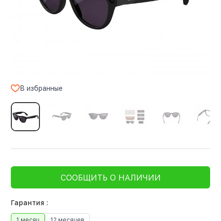
В избранные
СООБЩИТЬ О НАЛИЧИИ
Гарантия :
1 месяц
12 месяцев