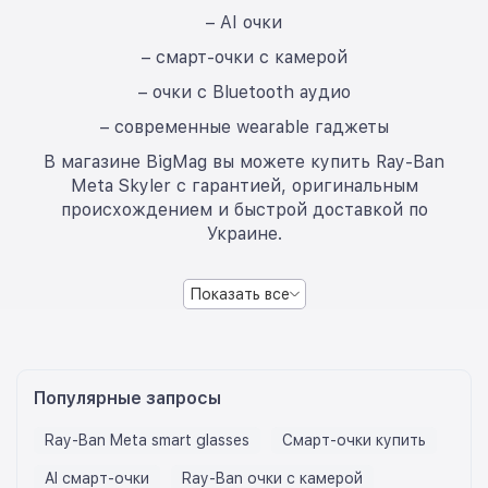
– AI очки
– смарт-очки с камерой
– очки с Bluetooth аудио
– современные wearable гаджеты
В магазине BigMag вы можете купить Ray-Ban
Meta Skyler с гарантией, оригинальным
происхождением и быстрой доставкой по
Украине.
Показать все
Популярные запросы
Ray-Ban Meta smart glasses
Смарт-очки купить
AI смарт-очки
Ray-Ban очки с камерой