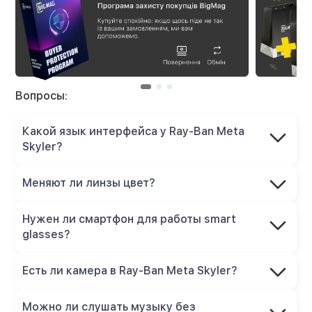
Вопросы:
Какой язык интерфейса у Ray-Ban Meta
Skyler?
Меняют ли линзы цвет?
Нужен ли смартфон для работы smart
glasses?
Есть ли камера в Ray-Ban Meta Skyler?
Можно ли слушать музыку без