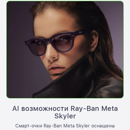
AI возможности Ray-Ban Meta
Skyler
Смарт-очки Ray-Ban Meta Skyler оснащены