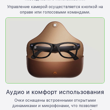
Управление камерой осуществляется кнопкой на
оправе или голосовыми командами.
Аудио и комфорт использования
Очки оснащены встроенными открытыми
динамиками и микрофонами, что позволяет