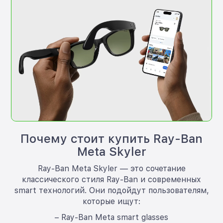
Почему стоит купить Ray-Ban
Meta Skyler
Ray-Ban Meta Skyler — это сочетание
классического стиля Ray-Ban и современных
smart технологий. Они подойдут пользователям,
которые ищут:
– Ray-Ban Meta smart glasses