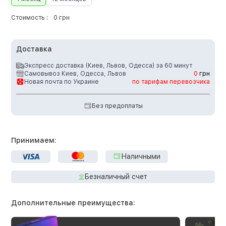
Стоимость :
0 грн
Доставка
Экспресс доставка (Киев, Львов, Одесса) за 60 минут
Самовывоз Киев, Одесса, Львов
0
грн
Новая почта по Украине
по тарифам перевозчика
Без предоплаты
Принимаем:
Наличными
Безналичный счет
Дополнительные преимущества: