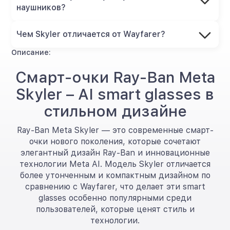
наушников?
Чем Skyler отличается от Wayfarer?
Описание:
Смарт-очки Ray-Ban Meta
Skyler – AI smart glasses в
стильном дизайне
Ray-Ban Meta Skyler — это современные смарт-
очки нового поколения, которые сочетают
элегантный дизайн Ray-Ban и инновационные
технологии Meta AI. Модель Skyler отличается
более утонченным и компактным дизайном по
сравнению с Wayfarer, что делает эти smart
glasses особенно популярными среди
пользователей, которые ценят стиль и
технологии.