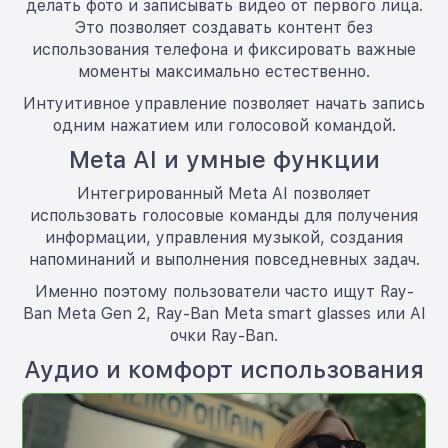
делать фото и записывать видео от первого лица.
Это позволяет создавать контент без
использования телефона и фиксировать важные
моменты максимально естественно.
Интуитивное управление позволяет начать запись
одним нажатием или голосовой командой.
Meta AI и умные функции
Интегрированный Meta AI позволяет
использовать голосовые команды для получения
информации, управления музыкой, создания
напоминаний и выполнения повседневных задач.
Именно поэтому пользователи часто ищут Ray-
Ban Meta Gen 2, Ray-Ban Meta smart glasses или AI
очки Ray-Ban.
Аудио и комфорт использования