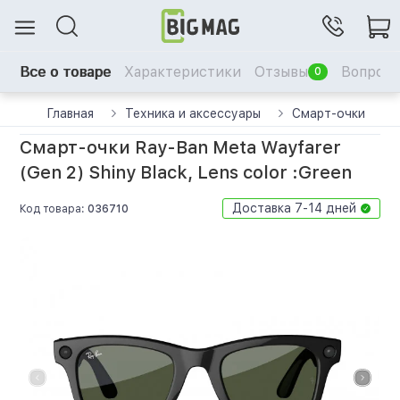
Все о товаре
Характеристики
Отзывы
Вопрос-
0
Главная
Техника и аксессуары
Смарт-очки
Смарт-очки Ray-Ban Meta Wayfarer
(Gen 2) Shiny Black, Lens color :Green
Доставка 7-14 дней
Код товара:
036710