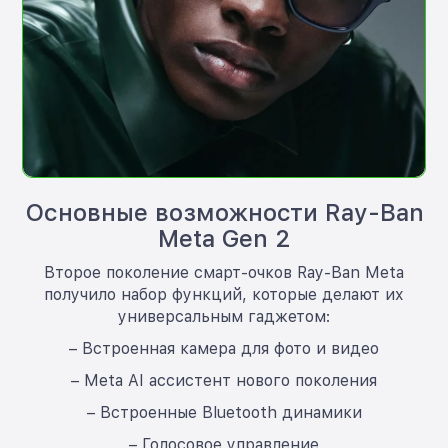
Основные возможности Ray-Ban
Meta Gen 2
Второе поколение смарт-очков Ray-Ban Meta
получило набор функций, которые делают их
универсальным гаджетом:
– Встроенная камера для фото и видео
– Meta AI ассистент нового поколения
– Встроенные Bluetooth динамики
– Голосовое управление