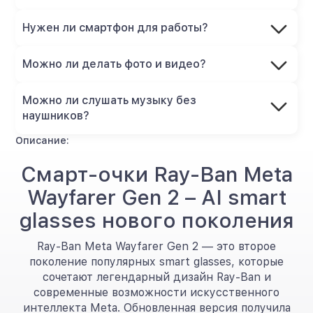
Нужен ли смартфон для работы?
Можно ли делать фото и видео?
Можно ли слушать музыку без
наушников?
Описание:
Смарт-очки Ray-Ban Meta
Wayfarer Gen 2 – AI smart
glasses нового поколения
Ray-Ban Meta Wayfarer Gen 2 — это второе
поколение популярных smart glasses, которые
сочетают легендарный дизайн Ray-Ban и
современные возможности искусственного
интеллекта Meta. Обновленная версия получила