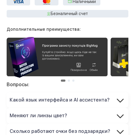
Наличными
Безналичный счет
Дополнительные преимущества:
Вопросы:
Какой язык интерфейса и AI ассистента?
Меняют ли линзы цвет?
Сколько работают очки без подзарядки?