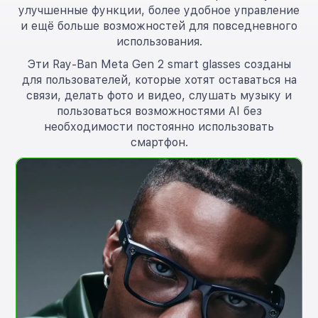
улучшенные функции, более удобное управление
и ещё больше возможностей для повседневного
использования.
Эти Ray-Ban Meta Gen 2 smart glasses созданы
для пользователей, которые хотят оставаться на
связи, делать фото и видео, слушать музыку и
пользоваться возможностями AI без
необходимости постоянно использовать
смартфон.