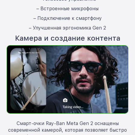
– Встроенные микрофоны
– Подключение к смартфону
– Улучшенная эргономика Gen 2
Камера и создание контента
Смарт-очки Ray-Ban Meta Gen 2 оснащены
современной камерой, которая позволяет быстро