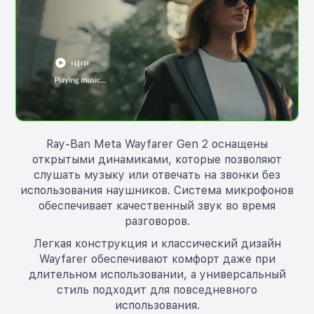
Ray-Ban Meta Wayfarer Gen 2 оснащены
открытыми динамиками, которые позволяют
слушать музыку или отвечать на звонки без
использования наушников. Система микрофонов
обеспечивает качественный звук во время
разговоров.
Легкая конструкция и классический дизайн
Wayfarer обеспечивают комфорт даже при
длительном использовании, а универсальный
стиль подходит для повседневного
использования.