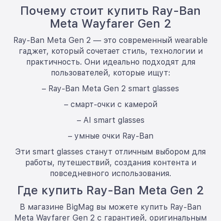
Почему стоит купить Ray-Ban
Meta Wayfarer Gen 2
Ray-Ban Meta Gen 2 — это современный wearable
гаджет, который сочетает стиль, технологии и
практичность. Они идеально подходят для
пользователей, которые ищут:
– Ray-Ban Meta Gen 2 smart glasses
– смарт-очки с камерой
– AI smart glasses
– умные очки Ray-Ban
Эти smart glasses станут отличным выбором для
работы, путешествий, создания контента и
повседневного использования.
Где купить Ray-Ban Meta Gen 2
В магазине BigMag вы можете купить Ray-Ban
Meta Wayfarer Gen 2 с гарантией, оригинальным