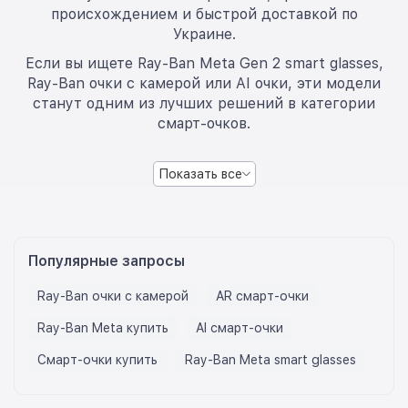
происхождением и быстрой доставкой по
Украине.
Если вы ищете Ray-Ban Meta Gen 2 smart glasses,
Ray-Ban очки с камерой или AI очки, эти модели
станут одним из лучших решений в категории
смарт-очков.
Показать все
Популярные запросы
Ray-Ban очки с камерой
AR смарт-очки
Ray-Ban Meta купить
AI смарт-очки
Смарт-очки купить
Ray-Ban Meta smart glasses