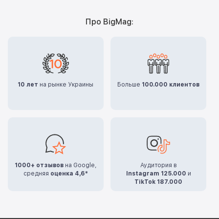
Про BigMag:
10 лет
на рынке Украины
Больше
100.000 клиентов
1000+ отзывов
на Google,
Аудитория в
средняя
оценка 4,6*
Instagram 125.000
и
TikTok 187.000