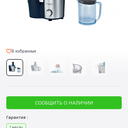
В избранные
СООБЩИТЬ О НАЛИЧИИ
Гарантия :
1 месяц