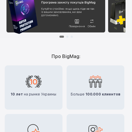
Про BigMag:
10 лет
на рынке Украины
Больше
100.000 клиентов