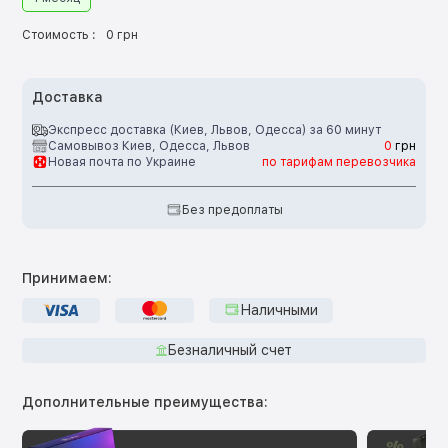
Стоимость :
0 грн
Доставка
Экспресс доставка (Киев, Львов, Одесса) за 60 минут
Самовывоз Киев, Одесса, Львов
0
грн
Новая почта по Украине
по тарифам перевозчика
Без предоплаты
Принимаем:
Наличными
Безналичный счет
Дополнительные преимущества: