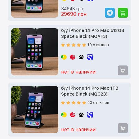
34648 грн
29690 грн
б/у iPhone 14 Pro Max 512GB
Space Black (MQAF3)
19 отзывов
нет в наличии
б/у iPhone 14 Pro Max 1TB
Space Black (MQC23)
20 отзывов
нет в наличии