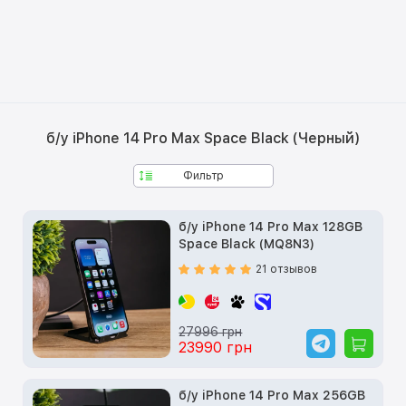
б/у iPhone 14 Pro Max Space Black (Черный)
Фильтр
б/у iPhone 14 Pro Max 128GB
Space Black (MQ8N3)
21 отзывов
27996 грн
23990 грн
б/у iPhone 14 Pro Max 256GB