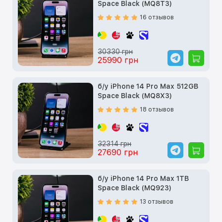
Space Black (MQ8T3)
16 отзывов
30330 грн
25990 грн
б/у iPhone 14 Pro Max 512GB
Space Black (MQ8X3)
18 отзывов
32314 грн
27690 грн
б/у iPhone 14 Pro Max 1TB
Space Black (MQ923)
13 отзывов