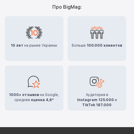
Про BigMag:
10 лет
на рынке Украины
Больше
100.000 клиентов
1000+ отзывов
на Google,
Аудитория в
средняя
оценка 4,6*
Instagram 125.000
и
TikTok 187.000