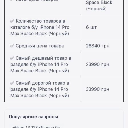
Space Black
(Черный)
✅ Количество товаров в
каталоге б/у iPhone 14 Pro
6 шт
Max Space Black (Черный)
✅ Средняя цена товара
26840 грн
✅ Самый дешевый товар в
разделе б/у iPhone 14 Pro
23990 грн
Max Space Black (Черный)
✅ Самый дорогой товар в
разделе б/у iPhone 14 Pro
33990 грн
Max Space Black (Черный)
Популярные запросы
айфон 13 128 гб цена бу