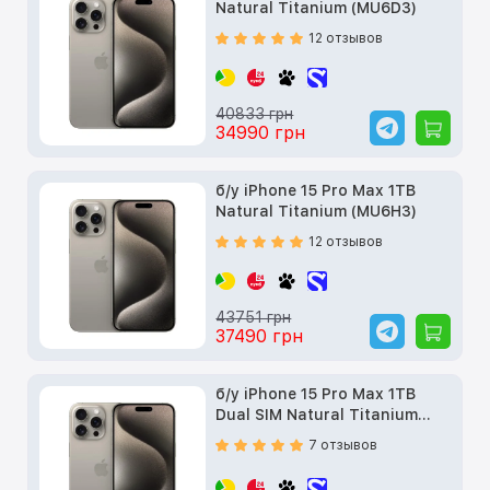
Natural Titanium (MU6D3)
12 отзывов
40833 грн
34990 грн
б/у iPhone 15 Pro Max 1TB
Natural Titanium (MU6H3)
12 отзывов
43751 грн
37490 грн
б/у iPhone 15 Pro Max 1TB
Dual SIM Natural Titanium
(MU603)
7 отзывов