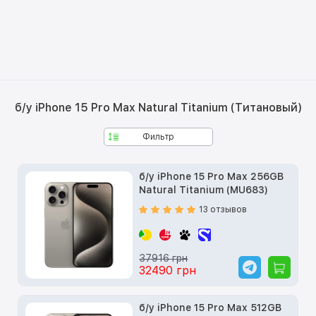
б/у iPhone 15 Pro Max Natural Titanium (Титановый)
Фильтр
б/у iPhone 15 Pro Max 256GB
Natural Titanium (MU683)
13 отзывов
37916 грн
32490 грн
б/у iPhone 15 Pro Max 512GB