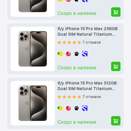
Скоро в наличии
б/у iPhone 15 Pro Max 256GB
Dual SIM Natural Titanium
(MU2Q3)
7 отзывов
Скоро в наличии
б/у iPhone 15 Pro Max 512GB
Dual SIM Natural Titanium
(MU2V3)
7 отзывов
Скоро в наличии