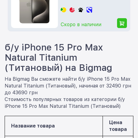
Скоро в наличии
б/у iPhone 15 Pro Max
Natural Titanium
(Титановый) на Bigmag
На Bigmag Вы сможете найти б/у iPhone 15 Pro Max
Natural Titanium (Титановый), начиная от 32490 грн
до 43690 грн
Стоимость популярных товаров из категории б/у
iPhone 15 Pro Max Natural Titanium (Титановый)
Цена
Название товара
товара