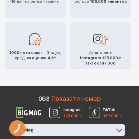
10 лет
на рынке Украины
Больше
100.000 клиентов
1000+ отзывов
на Google,
Аудитория в
средняя
оценка 4,6*
Instagram 125.000
и
TikTok 187.000
0
6
3
Показати номер
Instagram
TikTok
125 000 +
187 000 +
BigMag