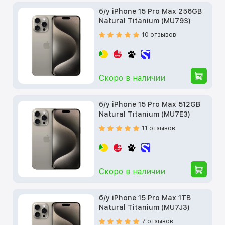
б/у iPhone 15 Pro Max 256GB
Natural Titanium (MU793)
10 отзывов
Скоро в наличии
б/у iPhone 15 Pro Max 512GB
Natural Titanium (MU7E3)
11 отзывов
Скоро в наличии
б/у iPhone 15 Pro Max 1TB
Natural Titanium (MU7J3)
7 отзывов