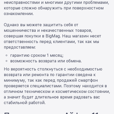
неисправностями и многими другими проблемами,
которые сложно обнаружить при поверхностном
ознакомлении.
Однако вы можете защитить себя от
мошенничества и некачественных товаров,
совершая покупки в BigMag. Наш магазин несет
ответственность перед клиентами, так как мы
предоставляем:
гарантию сроком 1 месяц;
возможность возврата или обмена.
Но вероятность столкнуться с необходимостью
возврата или ремонта по гарантии сведена к
минимуму, так как перед продажей смартфон
проверяется специалистами. Поэтому находится в
отличном техническом и косметическом состоянии,
а значит будет длительное время радовать вас
стабильной работой.