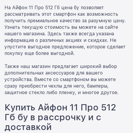
На Айфон 11 Про 512 Гб цена бу позволяет
рассматривать этот смартфон как возможность
получить премиальное качество за разумную цену.
Узнать текущую стоимость вы можете на сайте
нашего магазина. Здесь также всегда указана
информация о различных акциях и скидках. Не
упустите выгодное предложение, которое сделает
покупку еще более выгодной.
Также наш магазин предлагает широкий выбор
дополнительных аксессуаров для вашего
устройства. Вместе со смартфоном вы можете
сразу приобрести чехлы для него, бамперы,
защитное стекло либо пленку, и многое другое.
Купить Айфон 11 Про 512
Гб бу в рассрочку и с
доставкой