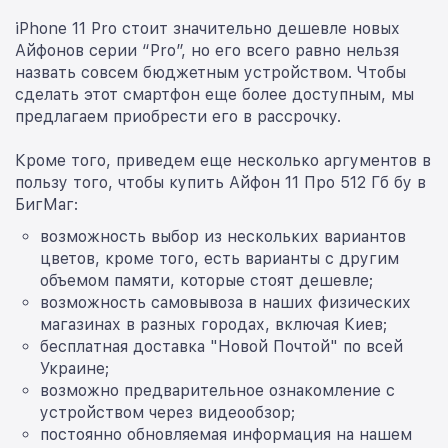
iPhone 11 Pro стоит значительно дешевле новых
Айфонов серии “Pro”, но его всего равно нельзя
назвать совсем бюджетным устройством. Чтобы
сделать этот смартфон еще более доступным, мы
предлагаем приобрести его в рассрочку.
Кроме того, приведем еще несколько аргументов в
пользу того, чтобы купить Айфон 11 Про 512 Гб бу в
БигМаг:
возможность выбор из нескольких вариантов
цветов, кроме того, есть варианты с другим
объемом памяти, которые стоят дешевле;
возможность самовывоза в наших физических
магазинах в разных городах, включая Киев;
бесплатная доставка "Новой Почтой" по всей
Украине;
возможно предварительное ознакомление с
устройством через видеообзор;
постоянно обновляемая информация на нашем