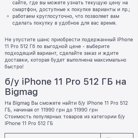
сайте, где вы можете узнать текущую цену на
смартфон, доступные к покупке варианты и пр.;
работаем круглосуточно, что позволяет вам
сделать покупку в удобное для вас время.
Не упустите шанс приобрести подержанный iPhone
11 Pro 512 Гб по выгодной цене - выберите
подходящий вариант, сделайте заказ и ждите
доставки, которая будет выполнена максимально
быстро!
б/у iPhone 11 Pro 512 ГБ на
Bigmag
На Bigmag Вы сможете найти б/у iPhone 11 Pro 512
ГБ, начиная от 11990 грн до 11990 грн
Стоимость популярных товаров из категории б/у
iPhone 11 Pro 512 ГБ