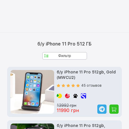
б/у iPhone 11 Pro 512 ГБ
Фильтр
б/у iPhone 11 Pro 512gb, Gold
(MWCU2)
45 отзывов
13992 грн
11990 грн
б/у iPhone 11 Pro 512gb,