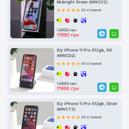
Midnight Green (MWCV2)
34 отзывов
13992 грн
11990 грн
б/у iPhone 11 Pro 512gb, SG
(MWCD2)
44 отзывов
13992 грн
11990 грн
б/у iPhone 11 Pro 512gb, Silver
(MWCT2)
44 отзывов