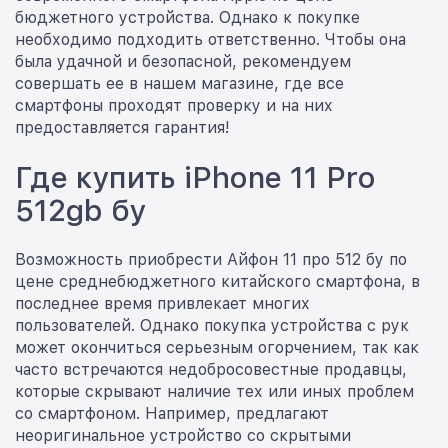
бюджетного устройства. Однако к покупке
необходимо подходить ответственно. Чтобы она
была удачной и безопасной, рекомендуем
совершать ее в нашем магазине, где все
смартфоны проходят проверку и на них
предоставляется гарантия!
Где купить iPhone 11 Pro
512gb бу
Возможность приобрести Айфон 11 про 512 бу по
цене среднебюджетного китайского смартфона, в
последнее время привлекает многих
пользователей. Однако покупка устройства с рук
может окончиться серьезным огорчением, так как
часто встречаются недобросовестные продавцы,
которые скрывают наличие тех или иных проблем
со смартфоном. Например, предлагают
неоригинальное устройство со скрытыми