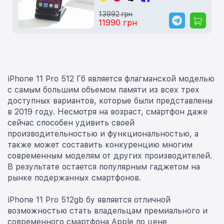
13992 грн
11990 грн
iPhone 11 Pro 512 Гб является флагманской моделью
с самым большим объемом памяти из всех трех
доступных вариантов, которые были представлены
в 2019 году. Несмотря на возраст, смартфон даже
сейчас способен удивить своей
производительностью и функциональностью, а
также может составить конкуренцию многим
современным моделям от других производителей.
В результате остается популярным гаджетом на
рынке подержанных смартфонов.
iPhone 11 Pro 512gb бу является отличной
возможностью стать владельцам премиального и
современного смартфона Apple по цене