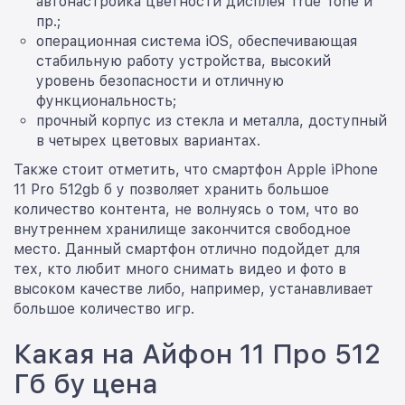
автонастройка цветности дисплея True Tone и
пр.;
операционная система iOS, обеспечивающая
стабильную работу устройства, высокий
уровень безопасности и отличную
функциональность;
прочный корпус из стекла и металла, доступный
в четырех цветовых вариантах.
Также стоит отметить, что смартфон Apple iPhone
11 Pro 512gb б у позволяет хранить большое
количество контента, не волнуясь о том, что во
внутреннем хранилище закончится свободное
место. Данный смартфон отлично подойдет для
тех, кто любит много снимать видео и фото в
высоком качестве либо, например, устанавливает
большое количество игр.
Какая на Айфон 11 Про 512
Гб бу цена