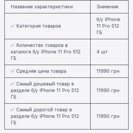
Название характеристики
Значения
б/у iPhone
✅ Категория товаров
11 Pro 512
ГБ
✅ Количество товаров в
каталоге б/у iPhone 11 Pro 512
4 шт
ГБ
✅ Средняя цена товара
11990 грн
✅ Самый дешевый товар в
разделе б/у iPhone 11 Pro 512
11990 грн
ГБ
✅ Самый дорогой товар в
разделе б/у iPhone 11 Pro 512
11990 грн
ГБ