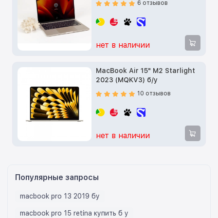
6 отзывов
нет в наличии
MacBook Air 15" M2 Starlight
2023 (MQKV3) б/у
10 отзывов
нет в наличии
Популярные запросы
macbook pro 13 2019 бу
macbook pro 15 retina купить б у