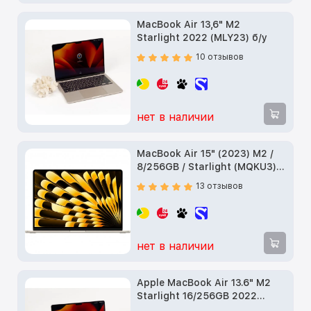
MacBook Air 13,6" M2
Starlight 2022 (MLY23) б/у
10 отзывов
нет в наличии
MacBook Air 15" (2023) M2 /
8/256GB / Starlight (MQKU3)
б/у
13 отзывов
нет в наличии
Apple MacBook Air 13.6" M2
Starlight 16/256GB 2022
(MC7W4) б/у