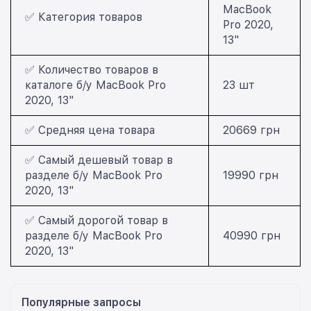
MacBook
✅ Категория товаров
Pro 2020,
13"
✅ Количество товаров в
каталоге б/у MacBook Pro
23 шт
2020, 13"
✅ Средняя цена товара
20669 грн
✅ Самый дешевый товар в
разделе б/у MacBook Pro
19990 грн
2020, 13"
✅ Самый дорогой товар в
разделе б/у MacBook Pro
40990 грн
2020, 13"
Популярные запросы