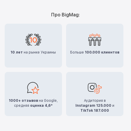
Про BigMag:
10 лет
на рынке Украины
Больше
100.000 клиентов
1000+ отзывов
на Google,
Аудитория в
средняя
оценка 4,6*
Instagram 125.000
и
TikTok 187.000