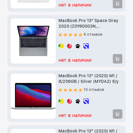
нет в наличии
MacBook Pro 13" Space Gray
2020 (Z0Y60003N,
Z0Y6000YF) б/у
6 отзывов
нет в наличии
MacBook Pro 13" (2020) M1 /
8/256GB / Silver (MYDA2) б/у
10 отзывов
нет в наличии
MacBook Pro 13" (2020) M1 /