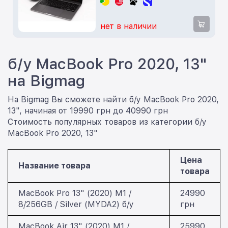
нет в наличии
б/у MacBook Pro 2020, 13"
на Bigmag
На Bigmag Вы сможете найти б/у MacBook Pro 2020,
13", начиная от 19990 грн до 40990 грн
Стоимость популярных товаров из категории б/у
MacBook Pro 2020, 13"
Цена
Название товара
товара
MacBook Pro 13" (2020) M1 /
24990
8/256GB / Silver (MYDA2) б/у
грн
MacBook Air 13" (2020) M1 /
25990