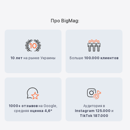
Про BigMag:
10 лет
на рынке Украины
Больше
100.000 клиентов
1000+ отзывов
на Google,
Аудитория в
средняя
оценка 4,6*
Instagram 125.000
и
TikTok 187.000