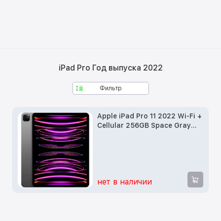
iPad Pro Год выпуска 2022
Фильтр
Apple iPad Pro 11 2022 Wi-Fi +
Cellular 256GB Space Gray
(MP573, MNYE3)
нет в наличии