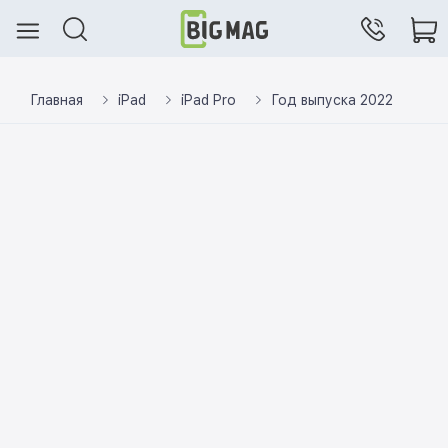
Главная
iPad
iPad Pro
Год выпуска 2022