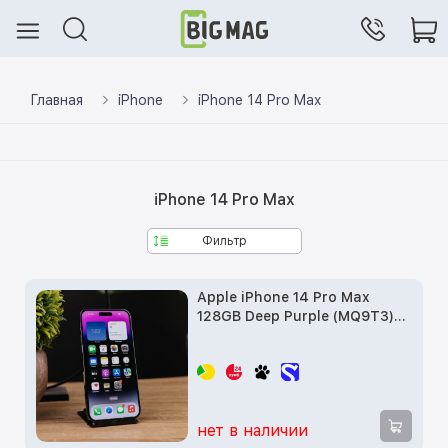
Главная
iPhone
iPhone 14 Pro Max
iPhone 14 Pro Max
Фильтр
Apple iPhone 14 Pro Max
128GB Deep Purple (MQ9T3)
Витринный образец
нет в наличии