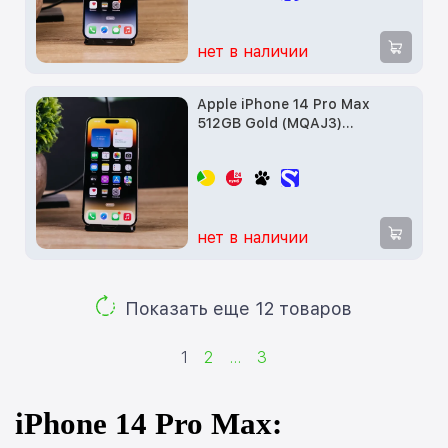
нет в наличии
Apple iPhone 14 Pro Max
512GB Gold (MQAJ3)
Витринный образец
нет в наличии
Показать еще 12 товаров
1
2
...
3
iPhone 14 Pro Max: 