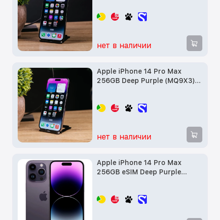
нет в наличии
Apple iPhone 14 Pro Max
256GB Deep Purple (MQ9X3)
Витринный образец
нет в наличии
Apple iPhone 14 Pro Max
256GB eSIM Deep Purple
(MQ8W3) Витринный
образец