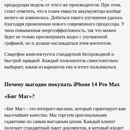
предыдущая модель от этого же производителя. При этом, 
стоит отметить, что в плане емкости аккумулятора вообще 
ничего не изменилось. Добиться такого улучшения удалось 
благодаря применению нового современного процессора. У 
чипа повышенная энергоэффективность, так что можно 
будет не только просматривать видео с улучшенной 
графикой, но и дольше наслаждаться этим контентом.
Смартфон комплектуется стандартной беспроводной и 
быстрой зарядкой. Каждый пользователь самостоятельно 
выбирает, каким из вариантов ему в итоге пользоваться.
Почему выгодно покупать iPhone 14 Pro Max 
«Биг Маг»?
«Биг Маг» - это интернет-магазин, который гарантирует вам 
высочайшее качество. Мы торгуем оригинальными 
гаджетами по самым выгодным ценам. Каждый клиент 
получает стандартный пакет документов, в который входит 