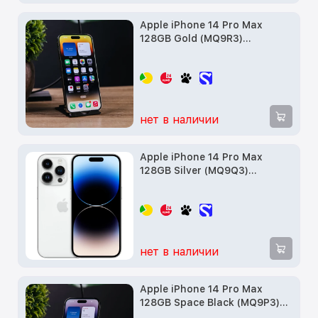
Apple iPhone 14 Pro Max
128GB Gold (MQ9R3)
Витринный образец
нет в наличии
Apple iPhone 14 Pro Max
128GB Silver (MQ9Q3)
Витринный образец
нет в наличии
Apple iPhone 14 Pro Max
128GB Space Black (MQ9P3)
Витринный образец