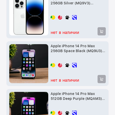
256GB Silver (MQ9V3)
Витринный образец
нет в наличии
Apple iPhone 14 Pro Max
256GB Space Black (MQ9U3)
Витринный образец
нет в наличии
Apple iPhone 14 Pro Max
512GB Deep Purple (MQAM3)
Витринный образец