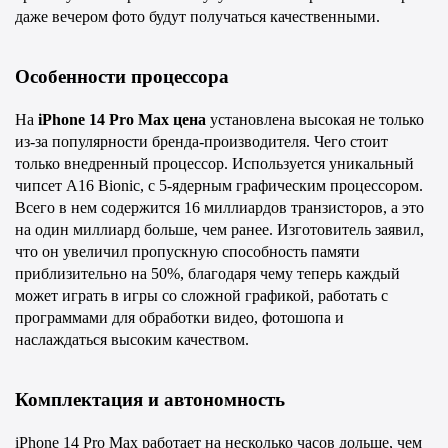
даже вечером фото будут получаться качественными.
Особенности процессора
На 
iPhone 14 Pro Max цена
 установлена высокая не только 
из-за популярности бренда-производителя. Чего стоит 
только внедренный процессор. Используется уникальный 
чипсет A16 Bionic, с 5-ядерным графическим процессором. 
Всего в нем содержится 16 миллиардов транзисторов, а это 
на один миллиард больше, чем ранее. Изготовитель заявил, 
что он увеличил пропускную способность памяти 
приблизительно на 50%, благодаря чему теперь каждый 
может играть в игры со сложной графикой, работать с 
программами для обработки видео, фотошопа и 
наслаждаться высоким качеством.
Комплектация и автономность
iPhone 14 Pro Max работает на несколько часов дольше, чем 