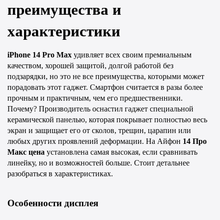
преимущества и 
характеристики
iPhone 14 Pro Max
 удивляет всех своим премиальным 
качеством, хорошей защитой, долгой работой без 
подзарядки, но это не все преимущества, которыми может 
порадовать этот гаджет. Смартфон считается в разы более 
прочным и практичным, чем его предшественники. 
Почему? Производитель оснастил гаджет специальной 
керамической панелью, которая покрывает полностью весь 
экран и защищает его от сколов, трещин, царапин или 
любых других проявлений деформации. На Айфон 
14 Про 
Макс цена
 установлена самая высокая, если сравнивать 
линейку, но и возможностей больше. Стоит детальнее 
разобраться в характеристиках.
Особенности дисплея