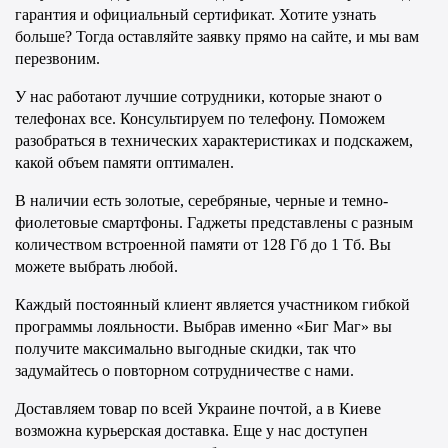
гарантия и официальный сертификат. Хотите узнать 
больше? Тогда оставляйте заявку прямо на сайте, и мы вам 
перезвоним.
У нас работают лучшие сотрудники, которые знают о 
телефонах все. Консультируем по телефону. Поможем 
разобраться в технических характеристиках и подскажем, 
какой объем памяти оптимален.
В наличии есть золотые, серебряные, черные и темно-
фиолетовые смартфоны. Гаджеты представлены с разным 
количеством встроенной памяти от 128 Гб до 1 Тб. Вы 
можете выбрать любой.
Каждый постоянный клиент является участником гибкой 
программы лояльности. Выбрав именно «Биг Маг» вы 
получите максимально выгодные скидки, так что 
задумайтесь о повторном сотрудничестве с нами.
Доставляем товар по всей Украине почтой, а в Киеве 
возможна курьерская доставка. Еще у нас доступен 