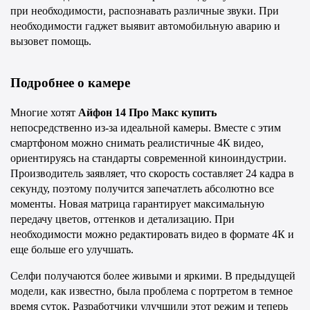
при необходимости, распознавать различные звуки. При 
необходимости гаджет выявит автомобильную аварию и 
вызовет помощь.
Подробнее о камере
Многие хотят 
Айфон 14 Про Макс купить
непосредственно из-за идеальной камеры. Вместе с этим 
смартфоном можно снимать реалистичные 4К видео, 
ориентируясь на стандарты современной киноиндустрии. 
Производитель заявляет, что скорость составляет 24 кадра в 
секунду, поэтому получится запечатлеть абсолютно все 
моменты. Новая матрица гарантирует максимальную 
передачу цветов, оттенков и детализацию. При 
необходимости можно редактировать видео в формате 4К и 
еще больше его улучшать.
Селфи получаются более живыми и яркими. В предыдущей 
модели, как известно, была проблема с портретом в темное 
время суток. Разработчики улучшили этот режим и теперь 