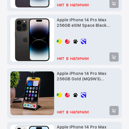
нет в наличии
Apple iPhone 14 Pro Max
256GB eSIM Space Black
(MQ8T3) Витринный образец
нет в наличии
Apple iPhone 14 Pro Max
256GB Gold (MQ9W3)
Витринный образец
нет в наличии
Apple iPhone 14 Pro Max