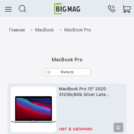
Главная
MacBook
MacBook Pro
MacBook Pro
Фильтр
MacBook Pro 13" 2020
512Gb/8Gb Silver Late
(MYDC2)
нет в наличии