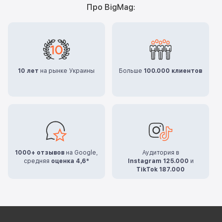
Про BigMag:
10 лет
на рынке Украины
Больше
100.000 клиентов
1000+ отзывов
на Google,
Аудитория в
средняя
оценка 4,6*
Instagram 125.000
и
TikTok 187.000