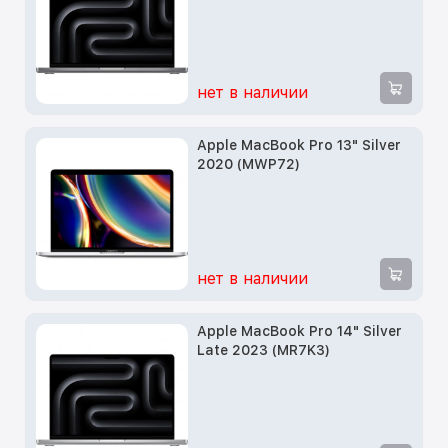
нет в наличии
Apple MacBook Pro 13" Silver
2020 (MWP72)
нет в наличии
Apple MacBook Pro 14" Silver
Late 2023 (MR7K3)