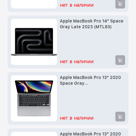
нет в наличии
Apple MacBook Pro 14" Space
Gray Late 2023 (MTL83)
нет в наличии
Apple MacBook Pro 13" 2020
Space Gray
(Z0Y60011C/Z0Y60002F)
(i5/2.0GHz/512SSD/32GB/Intel
Iris Plus G
нет в наличии
Apple MacBook Pro 13" 2020