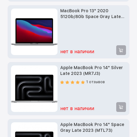
MacBook Pro 13" 2020
512Gb/8Gb Space Gray Late
(MYD92)
нет в наличии
Apple MacBook Pro 14" Silver
Late 2023 (MR7J3)
1 отзывов
нет в наличии
Apple MacBook Pro 14" Space
Gray Late 2023 (MTL73)