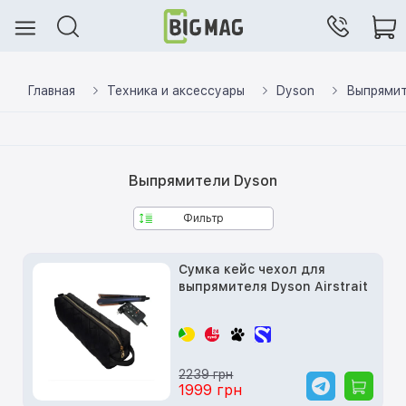
Главная
Техника и аксессуары
Dyson
Выпрямит
Выпрямители Dyson
Фильтр
Сумка кейс чехол для
выпрямителя Dyson Airstrait
2239 грн
1999 грн