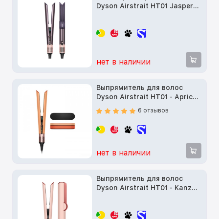
Dyson Airstrait HT01 Jasper
Plum (599046-01)
нет в наличии
Выпрямитель для волос
Dyson Airstrait HT01 - Apricot
topaz KR
6 отзывов
нет в наличии
Выпрямитель для волос
Dyson Airstrait HT01 - Kanzan
Pink