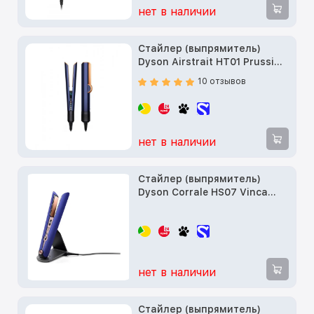
нет в наличии
Стайлер (выпрямитель)
Dyson Airstrait HT01 Prussian
Blue/Rich Copper (408215-01)
10 отзывов
нет в наличии
Стайлер (выпрямитель)
Dyson Corrale HS07 Vinca
Blue/Rose (426145-01)
нет в наличии
Стайлер (выпрямитель)