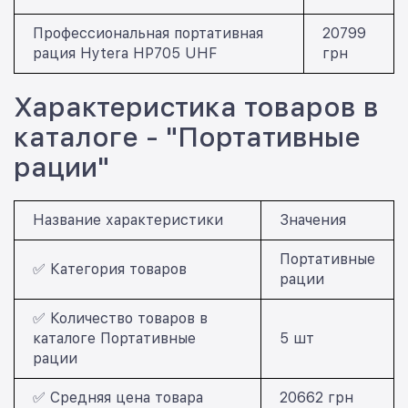
Профессиональная портативная
20799
рация Hytera HP705 UHF
грн
Характеристика товаров в
каталоге - "Портативные
рации"
Название характеристики
Значения
Портативные
✅ Категория товаров
рации
✅ Количество товаров в
каталоге Портативные
5 шт
рации
✅ Средняя цена товара
20662 грн