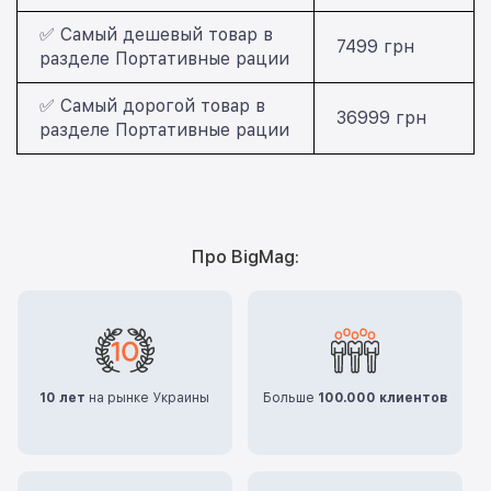
✅ Самый дешевый товар в
7499 грн
разделе Портативные рации
✅ Самый дорогой товар в
36999 грн
разделе Портативные рации
Про BigMag:
10 лет
на рынке Украины
Больше
100.000 клиентов