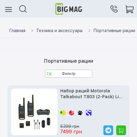
Главная
Техника и аксессуары
Портативные рации
Портативные рации
Фильтр
Набор раций Motorola
Talkabout T803 (2-Pack) Lime
Green
8399 грн
7499 грн