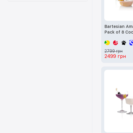
Bartesian Am
Pack of 8
2799 грн
2499 грн