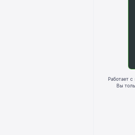
Работает с
Вы толь