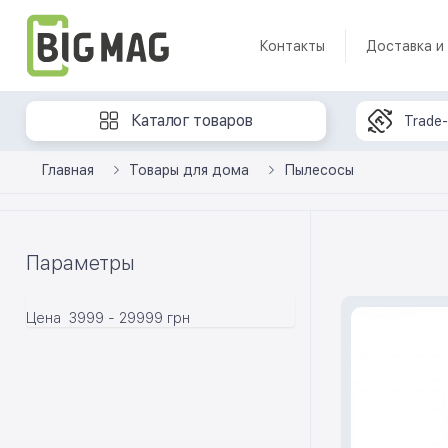
Контакты
Доставка и
Каталог товаров
Trade-
Главная
Товары для дома
Пылесосы
Параметры
Цена
3999
-
29999
грн