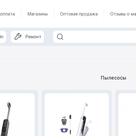
 оплата
Магазины
Оптовая продажа
Отзывы о ма
in
Ремонт
Пылесосы