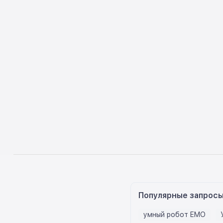
Популярные запрос
умный робот EMO