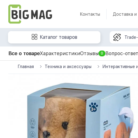
Контакты
Доставка и
Каталог товаров
Trade-
Все о товаре
Характеристики
Отзывы
Вопрос-отве
0
Главная
Техника и аксессуары
Интерактивные 