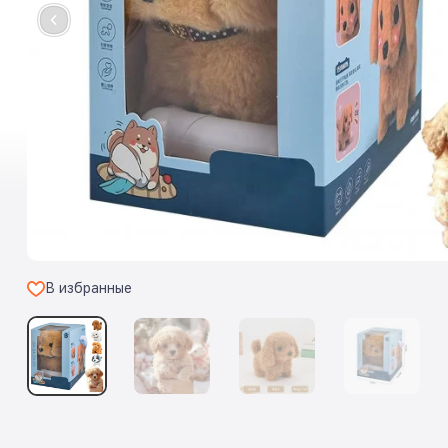
В избранные