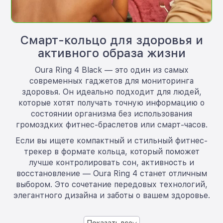
Смарт-кольцо для здоровья и
активного образа жизни
Oura Ring 4 Black — это один из самых
современных гаджетов для мониторинга
здоровья. Он идеально подходит для людей,
которые хотят получать точную информацию о
состоянии организма без использования
громоздких фитнес-браслетов или смарт-часов.
Если вы ищете компактный и стильный фитнес-
трекер в формате кольца, который поможет
лучше контролировать сон, активность и
восстановление — Oura Ring 4 станет отличным
выбором. Это сочетание передовых технологий,
элегантного дизайна и заботы о вашем здоровье.