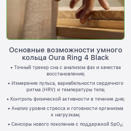
Основные возможности умного
кольца Oura Ring 4 Black
• Точный трекер сна с анализом фаз и качества
восстановления;
• Измерение пульса, вариабельности сердечного
ритма (HRV) и температуры тела;
• Контроль физической активности в течение дня;
• Анализ уровня стресса и готовности организма
к нагрузкам;
• Сенсоры нового поколения с поддержкой SpO₂;