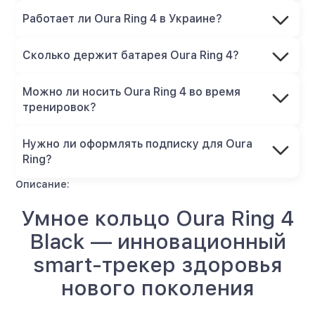
Работает ли Oura Ring 4 в Украине?
Сколько держит батарея Oura Ring 4?
Можно ли носить Oura Ring 4 во время
тренировок?
Нужно ли оформлять подписку для Oura
Ring?
Описание:
Умное кольцо Oura Ring 4
Black — инновационный
smart-трекер здоровья
нового поколения