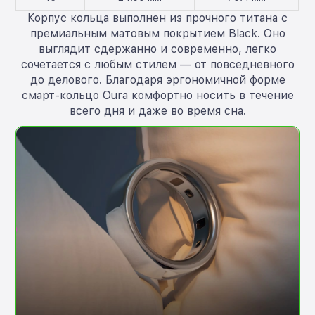
Корпус кольца выполнен из прочного титана с
премиальным матовым покрытием Black. Оно
выглядит сдержанно и современно, легко
сочетается с любым стилем — от повседневного
до делового. Благодаря эргономичной форме
смарт-кольцо Oura комфортно носить в течение
всего дня и даже во время сна.