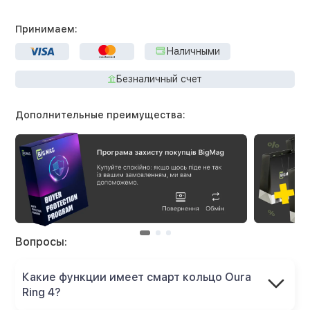
Принимаем:
Наличными
Безналичный счет
Дополнительные преимущества:
Вопросы:
Какие функции имеет смарт кольцо Oura
Ring 4?