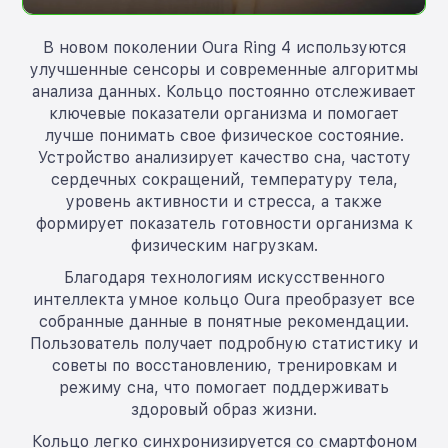
В новом поколении Oura Ring 4 используются
улучшенные сенсоры и современные алгоритмы
анализа данных. Кольцо постоянно отслеживает
ключевые показатели организма и помогает
лучше понимать свое физическое состояние.
Устройство анализирует качество сна, частоту
сердечных сокращений, температуру тела,
уровень активности и стресса, а также
формирует показатель готовности организма к
физическим нагрузкам.
Благодаря технологиям искусственного
интеллекта умное кольцо Oura преобразует все
собранные данные в понятные рекомендации.
Пользователь получает подробную статистику и
советы по восстановлению, тренировкам и
режиму сна, что помогает поддерживать
здоровый образ жизни.
Кольцо легко синхронизируется со смартфоном