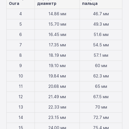
Oura
диаметр
пальца
4
14.86 мм
46.7 мм
5
15.70 мм
49.3 мм
6
16.45 мм
51.6 мм
7
17.35 мм
54.5 мм
8
18.19 мм
57.1 мм
9
19.10 мм
60 мм
10
19.84 мм
62.3 мм
11
20.68 мм
65 мм
12
21.49 мм
67.5 мм
13
22.33 мм
70 мм
14
23.15 мм
72.7 мм
15
24.00 мм
75.4 мм