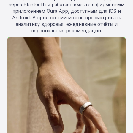
через Bluetooth и работает вместе с фирменным
приложением Oura App, доступным для iOS и
Android. В приложении можно просматривать
аналитику здоровья, ежедневные отчёты и
персональные рекомендации.