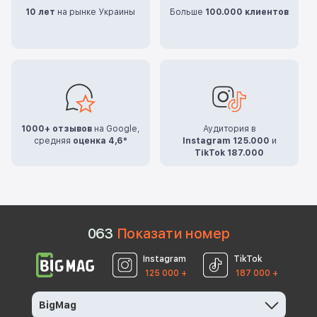
10 лет
на рынке Украины
Больше
100.000 клиентов
1000+ отзывов
на Google,
Аудитория в
средняя
оценка 4,6*
Instagram 125.000
и
TikTok 187.000
0
6
3
Показати номер
Instagram
TikTok
125 000 +
187 000 +
BigMag