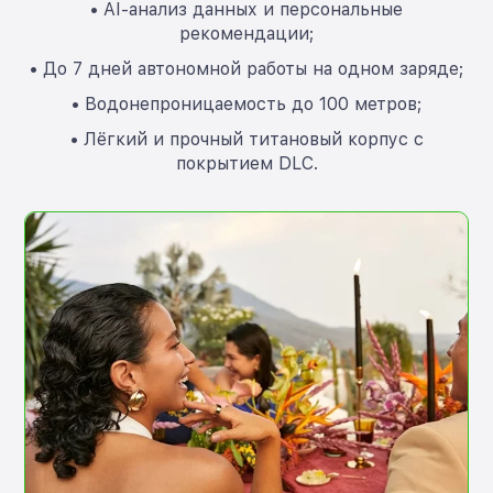
• AI-анализ данных и персональные
рекомендации;
• До 7 дней автономной работы на одном заряде;
• Водонепроницаемость до 100 метров;
• Лёгкий и прочный титановый корпус с
покрытием DLC.