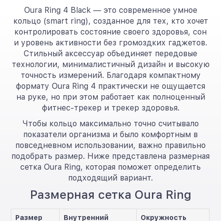
Oura Ring 4 Black — это современное умное
кольцо (smart ring), созданное для тех, кто хочет
контролировать состояние своего здоровья, сон
и уровень активности без громоздких гаджетов.
Стильный аксессуар объединяет передовые
технологии, минималистичный дизайн и высокую
точность измерений. Благодаря компактному
формату Oura Ring 4 практически не ощущается
на руке, но при этом работает как полноценный
фитнес-трекер и трекер здоровья.
Чтобы кольцо максимально точно считывало
показатели организма и было комфортным в
повседневном использовании, важно правильно
подобрать размер. Ниже представлена размерная
сетка Oura Ring, которая поможет определить
подходящий вариант.
Размерная сетка Oura Ring
Размер
Внутренний
Окружность